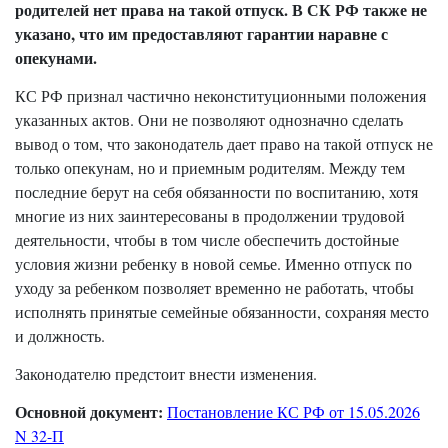
родителей нет права на такой отпуск. В СК РФ также не
указано, что им предоставляют гарантии наравне с
опекунами.
КС РФ признал частично неконституционными положения
указанных актов. Они не позволяют однозначно сделать
вывод о том, что законодатель дает право на такой отпуск не
только опекунам, но и приемным родителям. Между тем
последние берут на себя обязанности по воспитанию, хотя
многие из них заинтересованы в продолжении трудовой
деятельности, чтобы в том числе обеспечить достойные
условия жизни ребенку в новой семье. Именно отпуск по
уходу за ребенком позволяет временно не работать, чтобы
исполнять принятые семейные обязанности, сохраняя место
и должность.
Законодателю предстоит внести изменения.
Основной документ:
Постановление КС РФ от 15.05.2026
N 32-П