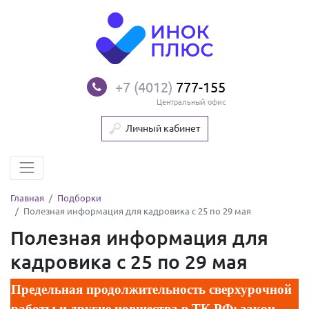
+7 (4012)
777-155
Центральный офис
Личный кабинет
Главная
Подборки
Полезная информация для кадровика с 25 по 29 мая
Полезная информация для
кадровика с 25 по 29 мая
Предельная продолжительность сверхурочной
работы и другие новшества в ТК РФ: закон