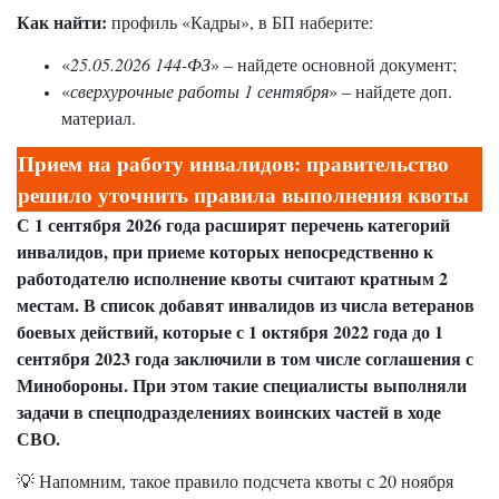
Как найти:
профиль «Кадры», в БП наберите:
«
25.05.2026 144-ФЗ
» – найдете основной документ;
«
сверхурочные работы 1 сентября
» – найдете доп.
материал.
Прием на работу инвалидов: правительство
решило уточнить правила выполнения квоты
С 1 сентября 2026 года расширят перечень категорий
инвалидов, при приеме которых непосредственно к
работодателю исполнение квоты считают кратным 2
местам. В список добавят инвалидов из числа ветеранов
боевых действий, которые с 1 октября 2022 года до 1
сентября 2023 года заключили в том числе соглашения с
Минобороны. При этом такие специалисты выполняли
задачи в спецподразделениях воинских частей в ходе
СВО.
💡 Напомним, такое правило подсчета квоты с 20 ноября