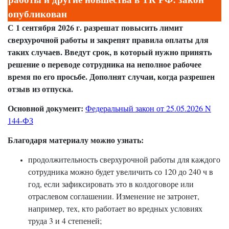
опубликован
С 1 сентября 2026 г. разрешат повысить лимит
сверхурочной работы и закрепят правила оплаты для
таких случаев. Введут срок, в который нужно принять
решение о переводе сотрудника на неполное рабочее
время по его просьбе. Дополнят случаи, когда разрешен
отзыв из отпуска.
Основной документ:
Федеральный закон от 25.05.2026 N
144-ФЗ
Благодаря материалу можно узнать:
продолжительность сверхурочной работы для каждого
сотрудника можно будет увеличить со 120 до 240 ч в
год, если зафиксировать это в колдоговоре или
отраслевом соглашении. Изменение не затронет,
например, тех, кто работает во вредных условиях
труда 3 и 4 степеней;