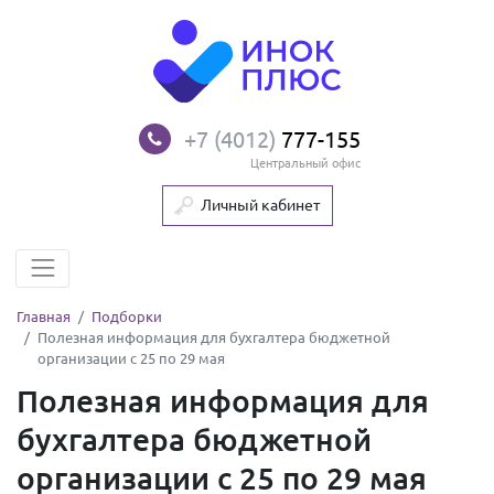
+7 (4012)
777-155
Центральный офис
Личный кабинет
Главная
Подборки
Полезная информация для бухгалтера бюджетной
организации с 25 по 29 мая
Полезная информация для
бухгалтера бюджетной
организации с 25 по 29 мая