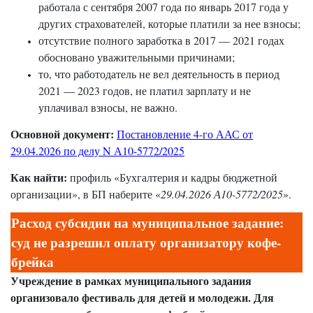
работала с сентября 2007 года по январь 2017 года у
других страхователей, которые платили за нее взносы;
отсутствие полного заработка в 2017 — 2021 годах
обосновано уважительными причинами;
то, что работодатель не вел деятельность в период
2021 — 2023 годов, не платил зарплату и не
уплачивал взносы, не важно.
Основной документ:
Постановление 4-го ААС от
29.04.2026 по делу N А10-5772/2025
Как найти:
профиль «Бухгалтерия и кадры бюджетной
организации», в БП наберите «
29.04.2026 А10-5772/2025
».
Расход субсидии на муниципальное задание:
суд не разрешил оплату организатору кофе-
брейка
Учреждение в рамках муниципального задания
организовало фестиваль для детей и молодежи. Для