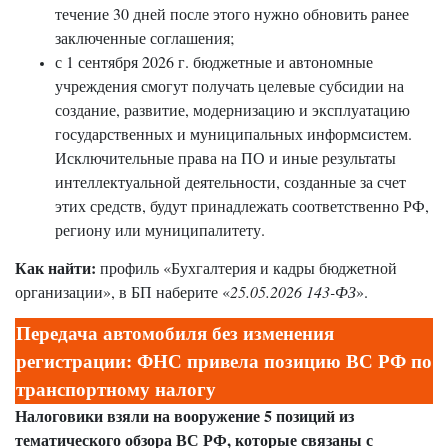
течение 30 дней после этого нужно обновить ранее
заключенные соглашения;
с 1 сентября 2026 г. бюджетные и автономные
учреждения смогут получать целевые субсидии на
создание, развитие, модернизацию и эксплуатацию
государственных и муниципальных информсистем.
Исключительные права на ПО и иные результаты
интеллектуальной деятельности, созданные за счет
этих средств, будут принадлежать соответственно РФ,
региону или муниципалитету.
Как найти:
профиль «Бухгалтерия и кадры бюджетной
организации», в БП наберите «
25.05.2026 143-ФЗ
».
Передача автомобиля без изменения
регистрации: ФНС привела позицию ВС РФ по
транспортному налогу
Налоговики взяли на вооружение 5 позиций из
тематического обзора ВС РФ, которые связаны с