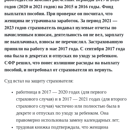
годов (2020 и 2021 годов) на 2015 и 2016 годы. Фонд
выплатил пособия. При проверке он посчитал, что
женщина не утрачивала заработок. За период 2021 —
2023 годов страхователь подавал нулевые отчеты по
начисленным взносам, деятельность он не вел, зарплату
не выплачивал, взносы не перечислял. Застрахованную
приняли на работу в мае 2017 года. С сентября 2017 года
она была в декретах и отпусках по уходу за ребенком.
СФР решил, что понес излишние расходы на выплату
пособий, и потребовал от страхователя их вернуть.
Суд встал на защиту страхователя:
работница в 2017 — 2020 годах (для первого
страхового случая) и в 2017 — 2021 годах (для второго
страхового случая) частично или полностью была в
декрете и отпусках по уходу за ребенком. Она
правомерно использовала замену календарных лет;
трудовая книжка подтверждала, что женщина