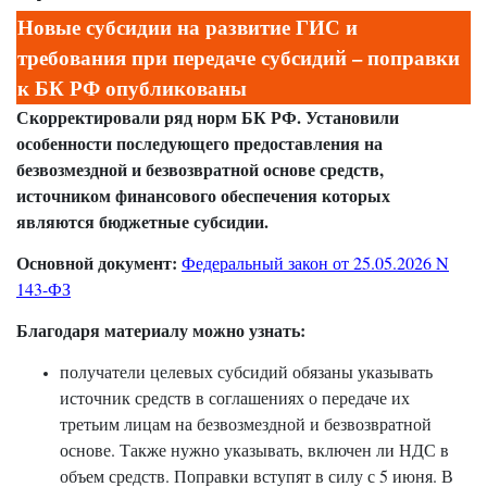
Новые субсидии на развитие ГИС и
требования при передаче субсидий – поправки
к БК РФ опубликованы
Скорректировали ряд норм БК РФ. Установили
особенности последующего предоставления на
безвозмездной и безвозвратной основе средств,
источником финансового обеспечения которых
являются бюджетные субсидии.
Основной документ:
Федеральный закон от 25.05.2026 N
143-ФЗ
Благодаря материалу можно узнать:
получатели целевых субсидий обязаны указывать
источник средств в соглашениях о передаче их
третьим лицам на безвозмездной и безвозвратной
основе. Также нужно указывать, включен ли НДС в
объем средств. Поправки вступят в силу с 5 июня. В