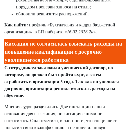
порядком проверки запроса на отзыв;
обновили реквизиты распоряжений.
Как найти:
профиль «Бухгалтерия и кадры бюджетной
организации», в БП наберите «
16.02.2026 2н
».
Кассация не согласилась взыскать расходы на
повышение квалификации с досрочно
уволившегося работника
С сотрудником заключили ученический договор, по
которому он должен был пройти курс, а затем
отработать в организации 3 года. Так как он уволился
досрочно, организация решила взыскать расходы на
обучение.
Мнения судов разделились. Две инстанции нашли
основания для взыскания, но кассация с ними не
согласилась. Она отметила, в частности, что специалист
повысил свою квалификацию, а не получил новую