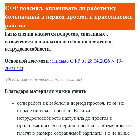
СФР пояснил, оплачивать ли работнику
больничный в период простоя и приостановки
работы
Разъяснения касаются вопросов, связанных с
назначением и выплатой пособия по временной
нетрудоспособности.
Основной документ:
Письмо СФР от 28.04.2026 N 19-
20/21723
(ИБ Разъясняющие письма органов власти)
Благодаря материалу можно узнать:
если работник заболел в период простоя, то он не
вправе получать пособие. Если же
нетрудоспособность наступила до простоя и
продолжается в его период, пособие за время простоя
платят в размере сохраняемой зарплаты, но не выше