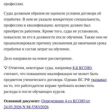
профессию.
Суды должным образом не оценили условия договора об
отработке. В нем не указали конкретную специальность,
профессию и квалификацию, которую должен был
приобрести работник. Кроме того, суды не установили,
повысили ли его в должности после обучения. Также они не
проанализировали причину увольнения до окончания срока
отработки и состав затрат на обучение.
Дело направили на новое рассмотрение.
💡 Отметим, некоторые суды, например
8-й КСОЮ
,
считают, что повышение квалификации не может быть
предметом ученического договора. Однако ВС РФ
указывал
на то, что работодатели вправе требовать возместить
расходы и после обучающих курсов.
Основной документ:
Определение 4-го КСОЮ от
24.03.2026 N 88-5383/2026