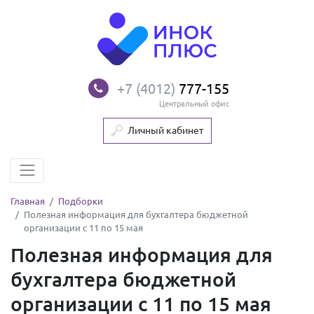
+7 (4012)
777-155
Центральный офис
Личный кабинет
Главная
Подборки
Полезная информация для бухгалтера бюджетной
организации с 11 по 15 мая
Полезная информация для
бухгалтера бюджетной
организации с 11 по 15 мая