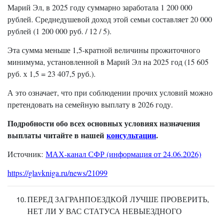
Марий Эл, в 2025 году суммарно заработала 1 200 000
рублей. Среднедушевой доход этой семьи составляет 20 000
рублей (1 200 000 руб. / 12 / 5).
Эта сумма меньше 1,5-кратной величины прожиточного
минимума, установленной в Марий Эл на 2025 год (15 605
руб. х 1,5 = 23 407,5 руб.).
А это означает, что при соблюдении прочих условий можно
претендовать на семейную выплату в 2026 году.
Подробности обо всех основных условиях назначения
выплаты читайте в нашей
консультации
.
Источник:
МАХ-канал СФР (информация от 24.06.2026)
https://glavkniga.ru/news/21099
ПЕРЕД ЗАГРАНПОЕЗДКОЙ ЛУЧШЕ ПРОВЕРИТЬ,
НЕТ ЛИ У ВАС СТАТУСА НЕВЫЕЗДНОГО