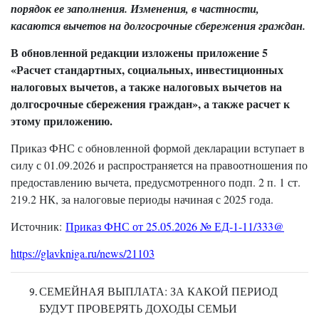
порядок ее заполнения. Изменения, в частности,
касаются вычетов на долгосрочные сбережения граждан.
В обновленной редакции изложены приложение 5
«Расчет стандартных, социальных, инвестиционных
налоговых вычетов, а также налоговых вычетов на
долгосрочные сбережения граждан», а также расчет к
этому приложению.
Приказ ФНС с обновленной формой декларации вступает в
силу с 01.09.2026 и распространяется на правоотношения по
предоставлению вычета, предусмотренного подп. 2 п. 1 ст.
219.2 НК, за налоговые периоды начиная с 2025 года.
Источник:
Приказ ФНС от 25.05.2026 № ЕД-1-11/333@
https://glavkniga.ru/news/21103
СЕМЕЙНАЯ ВЫПЛАТА: ЗА КАКОЙ ПЕРИОД
БУДУТ ПРОВЕРЯТЬ ДОХОДЫ СЕМЬИ