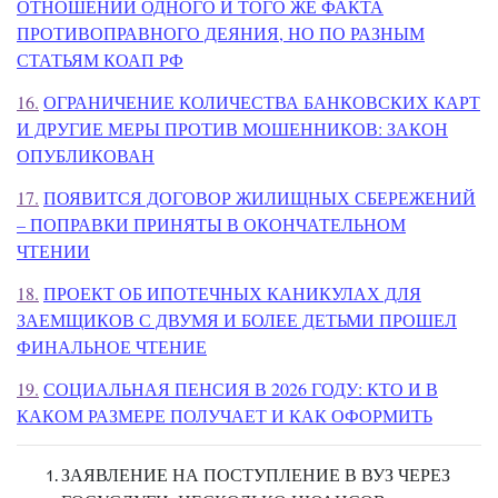
ОТНОШЕНИИ ОДНОГО И ТОГО ЖЕ ФАКТА
ПРОТИВОПРАВНОГО ДЕЯНИЯ, НО ПО РАЗНЫМ
СТАТЬЯМ КОАП РФ
16.
ОГРАНИЧЕНИЕ КОЛИЧЕСТВА БАНКОВСКИХ КАРТ
И ДРУГИЕ МЕРЫ ПРОТИВ МОШЕННИКОВ: ЗАКОН
ОПУБЛИКОВАН
17.
ПОЯВИТСЯ ДОГОВОР ЖИЛИЩНЫХ СБЕРЕЖЕНИЙ
– ПОПРАВКИ ПРИНЯТЫ В ОКОНЧАТЕЛЬНОМ
ЧТЕНИИ
18.
ПРОЕКТ ОБ ИПОТЕЧНЫХ КАНИКУЛАХ ДЛЯ
ЗАЕМЩИКОВ С ДВУМЯ И БОЛЕЕ ДЕТЬМИ ПРОШЕЛ
ФИНАЛЬНОЕ ЧТЕНИЕ
19.
СОЦИАЛЬНАЯ ПЕНСИЯ В 2026 ГОДУ: КТО И В
КАКОМ РАЗМЕРЕ ПОЛУЧАЕТ И КАК ОФОРМИТЬ
ЗАЯВЛЕНИЕ НА ПОСТУПЛЕНИЕ В ВУЗ ЧЕРЕЗ