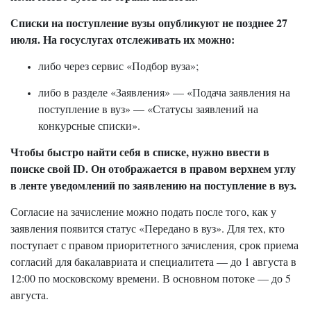
Списки на поступление вузы опубликуют не позднее 27
июля. На госуслугах отслеживать их можно:
либо через сервис «Подбор вуза»;
либо в разделе «Заявления» — «Подача заявления на
поступление в вуз» — «Статусы заявлений на
конкурсные списки».
Чтобы быстро найти себя в списке, нужно ввести в
поиске свой ID. Он отображается в правом верхнем углу
в ленте уведомлений по заявлению на поступление в вуз.
Согласие на зачисление можно подать после того, как у
заявления появится статус «Передано в вуз». Для тех, кто
поступает с правом приоритетного зачисления, срок приема
согласий для бакалавриата и специалитета — до 1 августа в
12:00 по московскому времени. В основном потоке — до 5
августа.