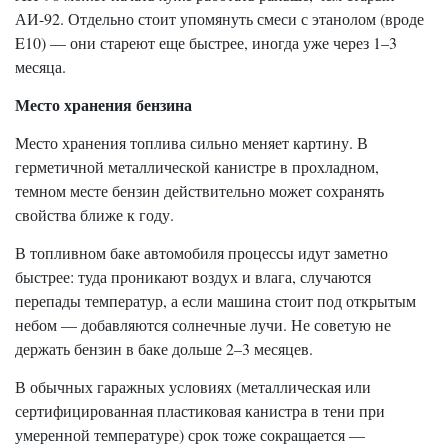
АИ-92. Отдельно стоит упомянуть смеси с этанолом (вроде
E10) — они стареют еще быстрее, иногда уже через 1–3
месяца.
Место хранения бензина
Место хранения топлива сильно меняет картину. В
герметичной металлической канистре в прохладном,
темном месте бензин действительно может сохранять
свойства ближе к году.
В топливном баке автомобиля процессы идут заметно
быстрее: туда проникают воздух и влага, случаются
перепады температур, а если машина стоит под открытым
небом — добавляются солнечные лучи. Не советую не
держать бензин в баке дольше 2–3 месяцев.
В обычных гаражных условиях (металлическая или
сертифицированная пластиковая канистра в тени при
умеренной температуре) срок тоже сокращается —