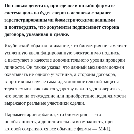
По словам депутата, при сделке в онлайн-формате
система должна будет сверить человека с заранее
зарегистрированными биометрическими данными
и подтвердить, что документы подписывает сторона
договора, указанная в сделке.
Якубовский обратил внимание, что биометрия не заменяет
усиленную квалифицированную электронную подпись,
а выступает в качестве дополнительного уровня проверки
личности. Он также указал, что данный механизм должен
охватывать не одного участника, а стороны договора,
в противном случае сама идея дополнительной защиты
теряет смысл, так как государству важно удостовериться,
что волю на отчуждение или приобретение недвижимости
выражают реальные участники сделки.
Парламентарий добавил, что биометрия — это
не обязанность, а дополнительная возможность, при
которой сохраняются все обычные формы — МФЦ,