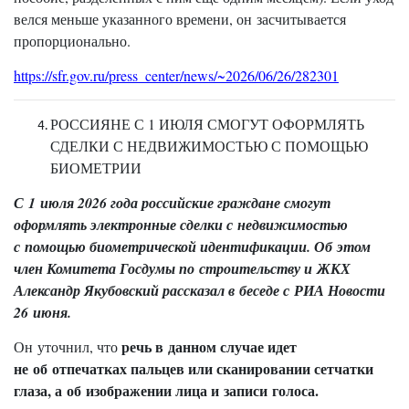
велся меньше указанного времени, он засчитывается
пропорционально.
https://sfr.gov.ru/press_center/news/~2026/06/26/282301
РОССИЯНЕ С 1 ИЮЛЯ СМОГУТ ОФОРМЛЯТЬ
СДЕЛКИ С НЕДВИЖИМОСТЬЮ С ПОМОЩЬЮ
БИОМЕТРИИ
С 1 июля 2026 года российские граждане смогут
оформлять электронные сделки с недвижимостью
с помощью биометрической идентификации. Об этом
член Комитета Госдумы по строительству и ЖКХ
Александр Якубовский рассказал в беседе с РИА Новости
26 июня.
речь в данном случае идет
Он уточнил, что
не об отпечатках пальцев или сканировании сетчатки
глаза, а об изображении лица и записи голоса.