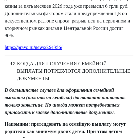
казны за пять месяцев 2026 года уже превысил 6 трлн руб.
Дополнительным фактором стали предупреждения ЦБ об
искусственном разгоне спроса: разрыв цен на первичном и
вторичном рынках жилья в Центральной России достиг
90%.
https://pravo.ru/news/264356/
КОГДА ДЛЯ ПОЛУЧЕНИЯ СЕМЕЙНОЙ
ВЫПЛАТЫ ПОТРЕБУЮТСЯ ДОПОЛНИТЕЛЬНЫЕ
ДОКУМЕНТЫ
В большинстве случаев для оформления семейной
выплаты (налогового кешбэка) достаточно направить
только заявление. Но иногда может потребоваться
приложить к заявке дополнительные документы.
Напомним: претендовать на семейную выплату могут
родители как минимум двоих детей. При этом детям