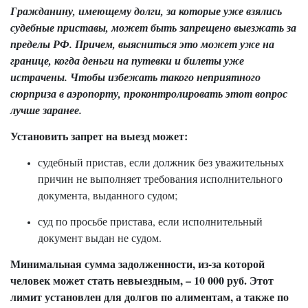
Гражданину, имеющему долги, за которые уже взялись
судебные приставы, может быть запрещено выезжать за
пределы РФ. Причем, выясниться это может уже на
границе, когда деньги на путевки и билеты уже
истрачены. Чтобы избежать такого неприятного
сюрприза в аэропорту, проконтролировать этот вопрос
лучше заранее.
Установить запрет на выезд может:
судебный пристав, если должник без уважительных
причин не выполняет требования исполнительного
документа, выданного судом;
суд по просьбе пристава, если исполнительный
документ выдан не судом.
Минимальная сумма задолженности, из-за которой
человек может стать невыездным, – 10 000 руб. Этот
лимит установлен для долгов по алиментам, а также по