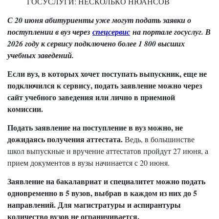
ГОСУСЛУГИ: НЕСКОЛЬКО НЮАНСОВ
С 20 июня абитуриенты уже могут подать заявки о
поступлении в вуз через
спецсервис
на портале госуслуг. В
2026 году к сервису подключено более 1 800 высших
учебных заведений.
Если вуз, в которых хочет поступать выпускник, еще не
подключился к сервису, подать заявление можно через
сайт учебного заведения или лично в приемной
комиссии.
Подать заявление на поступление в вуз можно, не
дожидаясь получения аттестата.
Ведь, в большинстве
школ выпускные и вручение аттестатов пройдут 27 июня, а
прием документов в вузы начинается с 20 июня.
Заявление на бакалавриат и специалитет можно подать
одновременно в 5 вузов, выбрав в каждом из них до 5
направлений. Для магистратуры и аспирантуры
количество вузов не ограничивается.