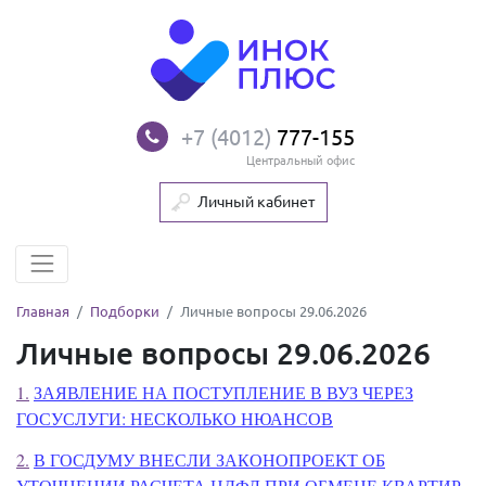
+7 (4012)
777-155
Центральный офис
Личный кабинет
Главная
Подборки
Личные вопросы 29.06.2026
Личные вопросы 29.06.2026
1.
ЗАЯВЛЕНИЕ НА ПОСТУПЛЕНИЕ В ВУЗ ЧЕРЕЗ
ГОСУСЛУГИ: НЕСКОЛЬКО НЮАНСОВ
2.
В ГОСДУМУ ВНЕСЛИ ЗАКОНОПРОЕКТ ОБ
УТОЧНЕНИИ РАСЧЕТА НДФЛ ПРИ ОБМЕНЕ КВАРТИР