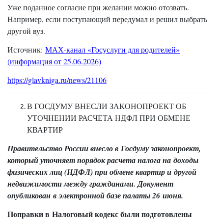
Уже поданное согласие при желании можно отозвать.
Например, если поступающий передумал и решил выбрать
другой вуз.
Источник:
МАХ-канал «Госуслуги для родителей»
(информация от 25.06.2026)
https://glavkniga.ru/news/21106
В ГОСДУМУ ВНЕСЛИ ЗАКОНОПРОЕКТ ОБ
УТОЧНЕНИИ РАСЧЕТА НДФЛ ПРИ ОБМЕНЕ
КВАРТИР
Правительство России внесло в Госдуму законопроект,
который уточняет порядок расчета налога на доходы
физических лиц (НДФЛ) при обмене квартир и другой
недвижимости между гражданами. Документ
опубликован в электронной базе палаты 26 июня.
Поправки в Налоговый кодекс были подготовлены