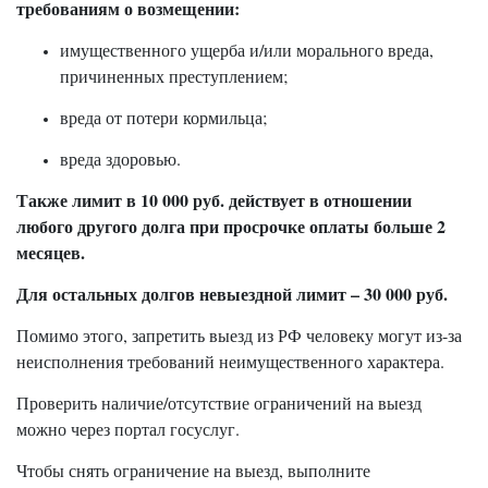
требованиям о возмещении:
имущественного ущерба и/или морального вреда,
причиненных преступлением;
вреда от потери кормильца;
вреда здоровью.
Также лимит в 10 000 руб. действует в отношении
любого другого долга при просрочке оплаты больше 2
месяцев.
Для остальных долгов невыездной лимит – 30 000 руб.
Помимо этого, запретить выезд из РФ человеку могут из-за
неисполнения требований неимущественного характера.
Проверить наличие/отсутствие ограничений на выезд
можно через портал госуслуг.
Чтобы снять ограничение на выезд, выполните