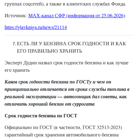
группах соцсетей), а также в клиентских службах Фонда.
Источник:
МАХ-канал СФР (информация от 25.06.2026)
https://glavkniga.ru/news/21114
ЕСТЬ ЛИ У БЕНЗИНА СРОК ГОДНОСТИ И КАК
ЕГО ПРАВИЛЬНО ХРАНИТЬ
Эксперт Дудин назвал срок годности бензина и как лучше
его хранить
Каков срок годности бензина по ГОСТу и чем он
принципиально отличается от срока службы топлива в
реальной эксплуатации — автогонщик дал советы, как
отличить хороший бензин от суррогата
Срок годности бензина по ГОСТ
Официально по ГОСТ (в частности, ГОСТ 32513-2023)
гарантийный срок хранения автомобильного бензина