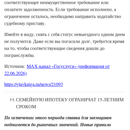
соответствующее неимущественное требование или
оплатите задолженность. Если требование исполнено, а
ограничение осталось, необходимо направить ходатайство
судебному приставу.
Имейте в виду, снять с себя статус невыездного одним днем
не получится. Даже если вы погасили долг, требуется время
на то, чтобы соответствующие сведения дошли до
погранслужбы.
Источник:
МАХ-канал «Госуслуги» (информация от
22.06.2026)
https://glavkniga.ru/news/21093
СЕМЕЙНУЮ ИПОТЕКУ ОГРАНИЧАТ 15-ЛЕТНИМ
СРОКОМ
По истечении этого периода ставка для заемщиков
поднимется до рыночных значений. Новые правила