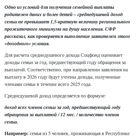
Одно из условий для получения семейной выплаты
родителем двоих и более детей – среднедушевой доход
семьи не превышает 1,5-кратную величину регионального
прожиточного минимума на душу населения. СФР
рассказал, как проверяется выполнение заявителем этого
«доходного» условия.
Для расчета среднедушевого дохода Соцфонд оценивает
доходы семьи за год, предшествующий году обращения за
выплатой. Соответственно, при направлении заявления на
выплату в 2026 году будут учтены доходы, полученные
членами семьи в течение всего 2025 года.
Среднедушевой доход определяется по формуле:
доход всех членов семьи за год, предшествующий году
обращения за выплатой / 12 мес. / количество членов
семьи.
Например:
семья из 5 человек, проживающая в Республике