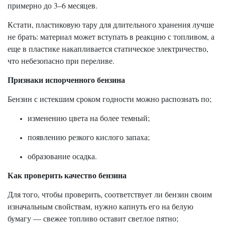
примерно до 3–6 месяцев.
Кстати, пластиковую тару для длительного хранения лучше
не брать: материал может вступать в реакцию с топливом, а
еще в пластике накапливается статическое электричество,
что небезопасно при переливе.
Признаки испорченного бензина
Бензин с истекшим сроком годности можно распознать по;
изменению цвета на более темный;
появлению резкого кислого запаха;
образование осадка.
Как проверить качество бензина
Для того, чтобы проверить, соответствует ли бензин своим
изначальным свойствам, нужно капнуть его на белую
бумагу — свежее топливо оставит светлое пятно;