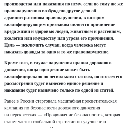
производства или наказания по нему, если по тому же же
правонарушению возбуждено другое дело об
административном правонарушении, в котором
квалифицирующим признаком является причинение
вреда жизни и здоровью людей, животным и растениям,
экологии или имуществу или угроза его причинения.
Цель — исключить случаи, когда человека могут
наказать дважды за одно и то же правонарушение.
Кроме того, в случае нарушения правил дорожного
движения, когда одно деяние может быть
квалифицировано по нескольким статьям, по итогам его
рассмотрения будет вынесено единое решение и
наказание будет назначено только по одной из статей.
Ранее в России стартовала масштабная просветительская
кампания по безопасности дорожного движения
на перекрестках — «Продвижение безопасности», которая
станет частью глобальной стратегии по улучшению