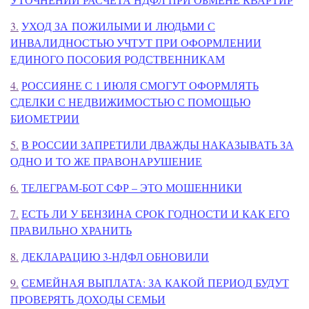
3.
УХОД ЗА ПОЖИЛЫМИ И ЛЮДЬМИ С
ИНВАЛИДНОСТЬЮ УЧТУТ ПРИ ОФОРМЛЕНИИ
ЕДИНОГО ПОСОБИЯ РОДСТВЕННИКАМ
4.
РОССИЯНЕ С 1 ИЮЛЯ СМОГУТ ОФОРМЛЯТЬ
СДЕЛКИ С НЕДВИЖИМОСТЬЮ С ПОМОЩЬЮ
БИОМЕТРИИ
5.
В РОССИИ ЗАПРЕТИЛИ ДВАЖДЫ НАКАЗЫВАТЬ ЗА
ОДНО И ТО ЖЕ ПРАВОНАРУШЕНИЕ
6.
ТЕЛЕГРАМ-БОТ СФР – ЭТО МОШЕННИКИ
7.
ЕСТЬ ЛИ У БЕНЗИНА СРОК ГОДНОСТИ И КАК ЕГО
ПРАВИЛЬНО ХРАНИТЬ
8.
ДЕКЛАРАЦИЮ 3-НДФЛ ОБНОВИЛИ
9.
СЕМЕЙНАЯ ВЫПЛАТА: ЗА КАКОЙ ПЕРИОД БУДУТ
ПРОВЕРЯТЬ ДОХОДЫ СЕМЬИ