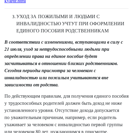
kvartir.html
УХОД ЗА ПОЖИЛЫМИ И ЛЮДЬМИ С
ИНВАЛИДНОСТЬЮ УЧТУТ ПРИ ОФОРМЛЕНИИ
ЕДИНОГО ПОСОБИЯ РОДСТВЕННИКАМ
В соответствии с изменениями, вступающими в силу с
21 июля, уход за нетрудоспособными людьми при
определении права на единое пособие будет
засчитываться в отношении близких родственников.
Сегодня периоды присмотра за человеком с
инвалидностью или пожилым учитываются вне
зависимости от родства.
По действующим правилам, для получения единого пособия
у трудоспособных родителей должен быть доход не ниже
установленного уровня. Отсутствие дохода допускается
по уважительным причинам, например, если родитель
ухаживает за человеком с инвалидностью первой группы
или человеком 80 лет, нуждающимся в присмотре.