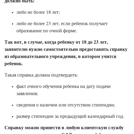
должно быть:
либо не более 18 лет;
либо не более 23 лет, если ребенок получает
образование по очной форме.
Так вот, в случае, когда ребенку от 18 до 23 лет,
заявителю нужно самостоятельно предоставить справку
из образовательного учреждения, в котором учится
ребенок.
Такая справка должна подтвердить:
факт очного обучения ребенка на дату подачи
заявления;
сведения о наличии или отсутствии стипендии;
размер стипендии за предыдущий календарный год.
Справку можно принести в любую клиентскую службу