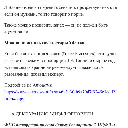
Либо необходимо перелить бензин в прозрачную емкость —
если он мутный, то это говорит о порче;
Также можно проверить запах — он не должен быть
ацетоновым.
Можно ли использовать старый бензин
Если бензин хранился долго (более 6 месяцев), его лучше
разбавить свежим в пропорции 1:3. Топливо старше года
использовать крайне не рекомендуется даже после
разбавления, добавил эксперт.
Подробнее на Autonews:
https://www.autonews.ru/news/6a3e30fb9a7947f9245e3cdd?
from=copy
ДЕКЛАРАЦИЮ 3-НДФЛ ОБНОВИЛИ
ФНС откорректировала форму декларации 3-НДФЛ и