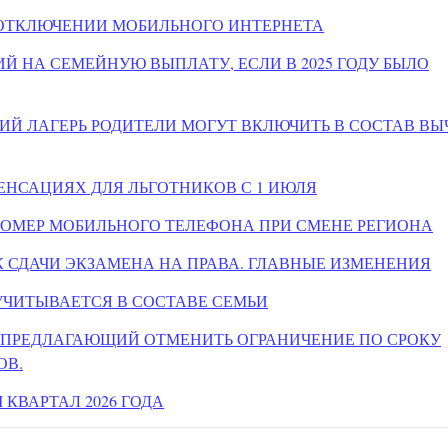
 ОТКЛЮЧЕНИИ МОБИЛЬНОГО ИНТЕРНЕТА
Й НА СЕМЕЙНУЮ ВЫПЛАТУ, ЕСЛИ В 2025 ГОДУ БЫЛО
КИЙ ЛАГЕРЬ РОДИТЕЛИ МОГУТ ВКЛЮЧИТЬ В СОСТАВ ВЫ
НСАЦИЯХ ДЛЯ ЛЬГОТНИКОВ С 1 ИЮЛЯ
НОМЕР МОБИЛЬНОГО ТЕЛЕФОНА ПРИ СМЕНЕ РЕГИОНА
 СДАЧИ ЭКЗАМЕНА НА ПРАВА. ГЛАВНЫЕ ИЗМЕНЕНИЯ
 УЧИТЫВАЕТСЯ В СОСТАВЕ СЕМЬИ
, ПРЕДЛАГАЮЩИЙ ОТМЕНИТЬ ОГРАНИЧЕНИЕ ПО СРОКУ
ОВ.
 КВАРТАЛ 2026 ГОДА