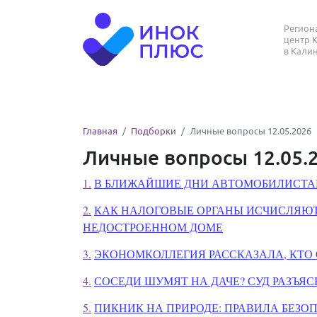
Регио
центр 
в Кали
Главная
Подборки
Личные вопросы 12.05.2026
Личные вопросы 12.05.
1.
В БЛИЖАЙШИЕ ДНИ АВТОМОБИЛИСТАМ
2.
КАК НАЛОГОВЫЕ ОРГАНЫ ИСЧИСЛЯЮТ
НЕДОСТРОЕННОМ ДОМЕ
3.
ЭКОНОМКОЛЛЕГИЯ РАССКАЗАЛА, КТО
4.
СОСЕДИ ШУМЯТ НА ДАЧЕ? СУД РАЗЪЯ
5.
ПИКНИК НА ПРИРОДЕ: ПРАВИЛА БЕЗО