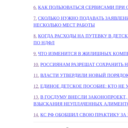
6.
КАК ПОЛЬЗОВАТЬСЯ СЕРВИСАМИ ПРИ
7.
СКОЛЬКО НУЖНО ПОДАВАТЬ ЗАЯВЛЕНИ
НЕСКОЛЬКО МЕСТ РАБОТЫ
8.
КОГДА РАСХОДЫ НА ПУТЕВКУ В ДЕТС
ПО НДФЛ
9.
ЧТО ИЗМЕНИТСЯ В ЖИЛИЩНЫХ КОМПЕ
10.
РОССИЯНАМ РАЗРЕШАТ СОХРАНИТЬ 
11.
ВЛАСТИ УТВЕРДИЛИ НОВЫЙ ПОРЯДОК
12.
ЕДИНОЕ ДЕТСКОЕ ПОСОБИЕ: КТО НЕ
13.
В ГОСДУМУ ВНЕСЛИ ЗАКОНОПРОЕКТ
ВЗЫСКАНИЯ НЕУПЛАЧЕННЫХ АЛИМЕНТ
14.
КС РФ ОБОБЩИЛ СВОЮ ПРАКТИКУ ЗА I