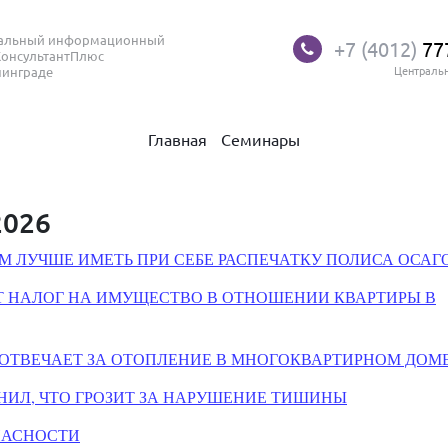
нальный информационный
+7 (4012)
77
КонсультантПлюс
нинграде
Централь
Главная
Семинары
2026
 ЛУЧШЕ ИМЕТЬ ПРИ СЕБЕ РАСПЕЧАТКУ ПОЛИСА ОСАГ
 НАЛОГ НА ИМУЩЕСТВО В ОТНОШЕНИИ КВАРТИРЫ В
 ОТВЕЧАЕТ ЗА ОТОПЛЕНИЕ В МНОГОКВАРТИРНОМ ДОМ
СНИЛ, ЧТО ГРОЗИТ ЗА НАРУШЕНИЕ ТИШИНЫ
ПАСНОСТИ