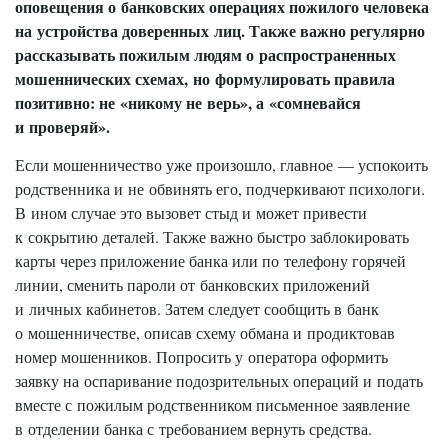
оповещения о банковских операциях пожилого человека
на устройства доверенных лиц. Также важно регулярно
рассказывать пожилым людям о распространенных
мошеннических схемах, но формулировать правила
позитивно: не «никому не верь», а «сомневайся
и проверяй».
Если мошенничество уже произошло, главное — успокоить
родственника и не обвинять его, подчеркивают психологи.
В ином случае это вызовет стыд и может привести
к сокрытию деталей. Также важно быстро заблокировать
карты через приложение банка или по телефону горячей
линии, сменить пароли от банковских приложений
и личных кабинетов. Затем следует сообщить в банк
о мошенничестве, описав схему обмана и продиктовав
номер мошенников. Попросить у оператора оформить
заявку на оспаривание подозрительных операций и подать
вместе с пожилым родственником письменное заявление
в отделении банка с требованием вернуть средства.