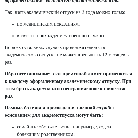
оформлен академ, зависит его продолжительность.
Так, взять академический отпуск на 2 года можно только:
по медицинским показаниям;
в связи с прохождением военной службы.
Во всех остальных случаях продолжительность
академического отпуска не может превышать 12 месяцев за
раз.
Обратите внимание: этот временной лимит применяется
к каждому оформленному академическому отпуску. При
этом брать академ можно неограниченное количество
раз.
Помимо болезни и прохождения военной службы
основанием для академотпуска могут быть:
семейные обстоятельства, например, уход за
болеющим родственником;