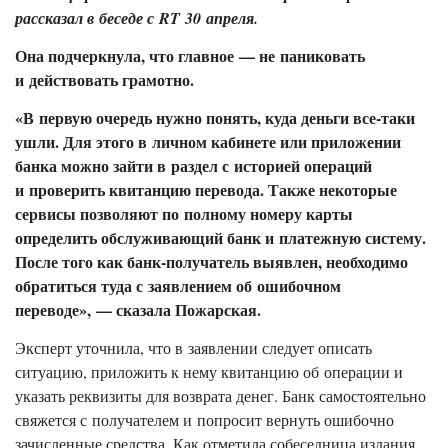
рассказал в беседе с RT 30 апреля.
Она подчеркнула, что главное — не паниковать
и действовать грамотно.
«В первую очередь нужно понять, куда деньги все-таки
ушли. Для этого в личном кабинете или приложении
банка можно зайти в раздел с историей операций
и проверить квитанцию перевода. Также некоторые
сервисы позволяют по полному номеру карты
определить обслуживающий банк и платежную систему.
После того как банк-получатель выявлен, необходимо
обратиться туда с заявлением об ошибочном
переводе», — сказала Пожарская.
Эксперт уточнила, что в заявлении следует описать
ситуацию, приложить к нему квитанцию об операции и
указать реквизиты для возврата денег. Банк самостоятельно
свяжется с получателем и попросит вернуть ошибочно
зачисленные средства. Как отметила собеседница издания,