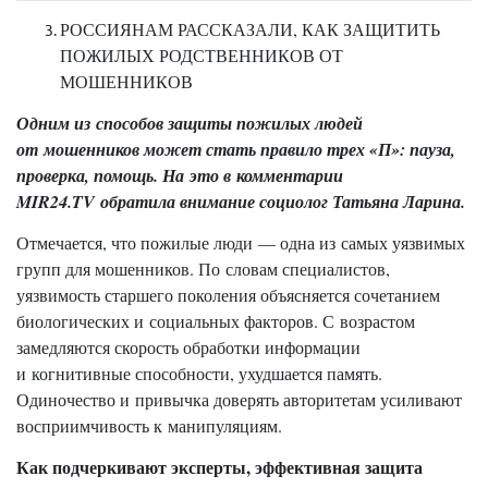
РОССИЯНАМ РАССКАЗАЛИ, КАК ЗАЩИТИТЬ
ПОЖИЛЫХ РОДСТВЕННИКОВ ОТ
МОШЕННИКОВ
Одним из способов защиты пожилых людей
от мошенников может стать правило трех «П»: пауза,
проверка, помощь. На это в комментарии
MIR24.TV обратила внимание социолог Татьяна Ларина.
Отмечается, что пожилые люди — одна из самых уязвимых
групп для мошенников. По словам специалистов,
уязвимость старшего поколения объясняется сочетанием
биологических и социальных факторов. С возрастом
замедляются скорость обработки информации
и когнитивные способности, ухудшается память.
Одиночество и привычка доверять авторитетам усиливают
восприимчивость к манипуляциям.
Как подчеркивают эксперты, эффективная защита