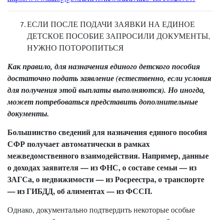
ЕСЛИ ПОСЛЕ ПОДАЧИ ЗАЯВКИ НА ЕДИНОЕ
ДЕТСКОЕ ПОСОБИЕ ЗАПРОСИЛИ ДОКУМЕНТЫ,
НУЖНО ПОТОРОПИТЬСЯ
Как правило, для назначения единого детского пособия
достаточно подать заявление (естественно, если условия
для получения этой выплаты выполняются). Но иногда,
может потребоваться представить дополнительные
документы.
Большинство сведений для назначения единого пособия
СФР получает автоматически в рамках
межведомственного взаимодействия. Например, данные
о доходах заявителя — из ФНС, о составе семьи — из
ЗАГСа, о недвижимости — из Росреестра, о транспорте
— из ГИБДД, об алиментах — из ФССП.
Однако, документально подтвердить некоторые особые