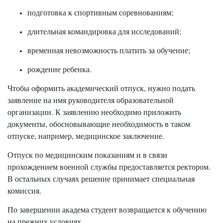
подготовка к спортивным соревнованиям;
длительная командировка для исследований;
временная невозможность платить за обучение;
рождение ребенка.
Чтобы оформить академический отпуск, нужно подать
заявление на имя руководителя образовательной
организации. К заявлению необходимо приложить
документы, обосновывающие необходимость в таком
отпуске, например, медицинское заключение.
Отпуск по медицинским показаниям и в связи
прохождением военной службы предоставляется ректором.
В остальных случаях решение принимает специальная
комиссия.
По завершении академа студент возвращается к обучению
на прежних условиях.