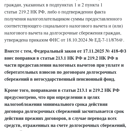
граждан, указанных в подпунктах 1 и 2 пункта 1
статьи 219.2 НК РФ, либо о подтверждении факта
получения налогоплательщиком суммы предоставленного
соответствующего социального налогового вычета и (или)
налогового вычета на долгосрочные сбережения граждан,
утверждена приказом ФНС от 18.10.2024 № ЕД-7-11/876@.
Вместе с тем, Федеральный закон от 17.11.2025 № 418-ФЗ
внес поправки в статьи 213.1 НК РФ и 219.2 НК РФ в
части предоставления налоговых вычетов при уплате и
сберегательных взносов по договорам долгосрочных
сбережений в негосударственный пенсионный фонд.
Кроме того, поправками в статьи 213.1 и 219.2 НК РФ
предусмотрено, что при определении в целях
налогообложения минимального срока действия
договора долгосрочных сбережений засчитывается срок
действия прежних договоров, в случае перевода всех
средств, отраженных на счете долгосрочных сбережений,