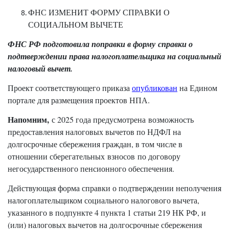
ФНС ИЗМЕНИТ ФОРМУ СПРАВКИ О
СОЦИАЛЬНОМ ВЫЧЕТЕ
ФНС РФ подготовила поправки в форму справки о
подтверждении права налогоплательщика на социальный
налоговый вычет.
Проект соответствующего приказа
опубликован
на Едином
портале для размещения проектов НПА.
Напомним,
с 2025 года предусмотрена возможность
предоставления налоговых вычетов по НДФЛ на
долгосрочные сбережения граждан, в том числе в
отношении сберегательных взносов по договору
негосударственного пенсионного обеспечения.
Действующая форма справки о подтверждении неполучения
налогоплательщиком социального налогового вычета,
указанного в подпункте 4 пункта 1 статьи 219 НК РФ, и
(или) налоговых вычетов на долгосрочные сбережения