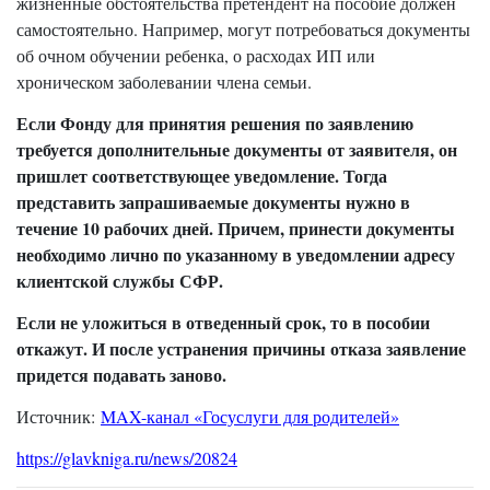
жизненные обстоятельства претендент на пособие должен
самостоятельно. Например, могут потребоваться документы
об очном обучении ребенка, о расходах ИП или
хроническом заболевании члена семьи.
Если Фонду для принятия решения по заявлению
требуется дополнительные документы от заявителя, он
пришлет соответствующее уведомление. Тогда
представить запрашиваемые документы нужно в
течение 10 рабочих дней. Причем, принести документы
необходимо лично по указанному в уведомлении адресу
клиентской службы СФР.
Если не уложиться в отведенный срок, то в пособии
откажут. И после устранения причины отказа заявление
придется подавать заново.
Источник:
MAX-канал «Госуслуги для родителей»
https://glavkniga.ru/news/20824