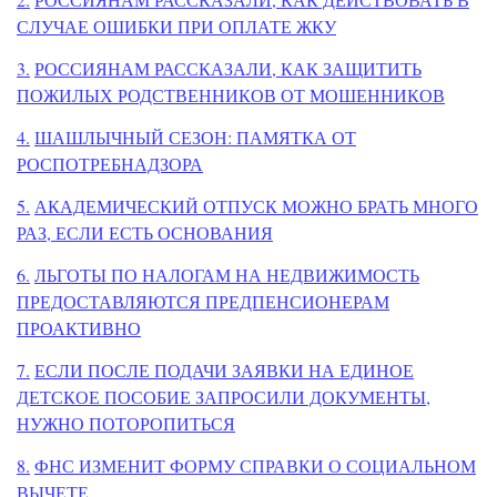
СЛУЧАЕ ОШИБКИ ПРИ ОПЛАТЕ ЖКУ
3.
РОССИЯНАМ РАССКАЗАЛИ, КАК ЗАЩИТИТЬ
ПОЖИЛЫХ РОДСТВЕННИКОВ ОТ МОШЕННИКОВ
4.
ШАШЛЫЧНЫЙ СЕЗОН: ПАМЯТКА ОТ
РОСПОТРЕБНАДЗОРА
5.
АКАДЕМИЧЕСКИЙ ОТПУСК МОЖНО БРАТЬ МНОГО
РАЗ, ЕСЛИ ЕСТЬ ОСНОВАНИЯ
6.
ЛЬГОТЫ ПО НАЛОГАМ НА НЕДВИЖИМОСТЬ
ПРЕДОСТАВЛЯЮТСЯ ПРЕДПЕНСИОНЕРАМ
ПРОАКТИВНО
7.
ЕСЛИ ПОСЛЕ ПОДАЧИ ЗАЯВКИ НА ЕДИНОЕ
ДЕТСКОЕ ПОСОБИЕ ЗАПРОСИЛИ ДОКУМЕНТЫ,
НУЖНО ПОТОРОПИТЬСЯ
8.
ФНС ИЗМЕНИТ ФОРМУ СПРАВКИ О СОЦИАЛЬНОМ
ВЫЧЕТЕ