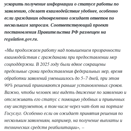
ускорить получение информации о статусе работы по
заявлению, сделает взаимодействие удобнее, особенно
если гражданин одновременно ожидает ответов по
нескольким запросам. Соответствующий проект
постановления Правительства РФ размещен на
regulation.gov.ru.
«Мы продолжаем работу над повышением прозрачности
взаимодействия с гражданами при предоставлении мер
соцподдержки. В 2025 году были вдвое сокращены
предельные сроки предоставления федеральных мер, время
обработки заявлений уменьшилось до 5–7 дней, при этом
90% решений принимаются раньше установленных сроков.
Важно, чтобы человек мог видеть движение по заявлению и
отслеживать его статус с помощью удобных и привычных
ему инструментов, в том числе через чат-бот на портале
Госуслуг. Особенно если он ожидает принятия решения по
нескольким заявлениям, например, на получение выплаты и
технических средств реабилитации», –