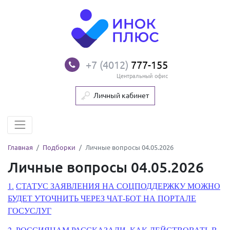
+7 (4012)
777-155
Центральный офис
Личный кабинет
Главная
Подборки
Личные вопросы 04.05.2026
Личные вопросы 04.05.2026
1.
СТАТУС ЗАЯВЛЕНИЯ НА СОЦПОДДЕРЖКУ МОЖНО
БУДЕТ УТОЧНИТЬ ЧЕРЕЗ ЧАТ-БОТ НА ПОРТАЛЕ
ГОСУСЛУГ
2.
РОССИЯНАМ РАССКАЗАЛИ, КАК ДЕЙСТВОВАТЬ В