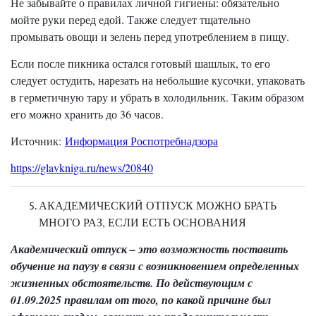
Не забывайте о правилах личной гигиены: обязательно
мойте руки перед едой. Также следует тщательно
промывать овощи и зелень перед употреблением в пищу.
Если после пикника остался готовый шашлык, то его
следует остудить, нарезать на небольшие кусочки, упаковать
в герметичную тару и убрать в холодильник. Таким образом
его можно хранить до 36 часов.
Источник:
Информация Роспотребнадзора
https://glavkniga.ru/news/20840
АКАДЕМИЧЕСКИЙ ОТПУСК МОЖНО БРАТЬ
МНОГО РАЗ, ЕСЛИ ЕСТЬ ОСНОВАНИЯ
Академический отпуск – это возможность поставить
обучение на паузу в связи с возникновением определенных
жизненных обстоятельств. По действующим с
01.09.2025 правилам от того, по какой причине был