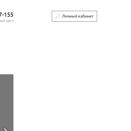
7-155
Личный кабинет
ный офис