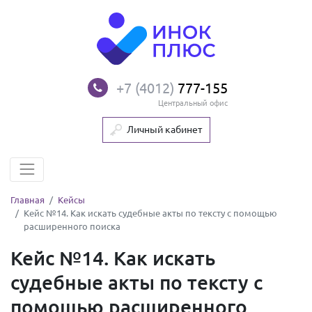
+7 (4012)
777-155
Центральный офис
Личный кабинет
Главная
Кейсы
Кейс №14. Как искать судебные акты по тексту с помощью
расширенного поиска
Кейс №14. Как искать
судебные акты по тексту с
помощью расширенного