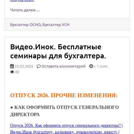
Читать далее…
Бухгалтер ОСНО
,
Бухгалтер УСН
Видео.Инок. Бесплатные
семинары для бухгалтера.
25.05.2026
Оставить комментарий
< 1 мин.
49
ОТПУСК 2026. ПРОЧИЕ ИЗМЕНЕНИЯ:
●
КАК ОФОРМИТЬ ОТПУСК ГЕНЕРАЛЬНОГО
ДИРЕКТОРА
Отпуск 2026. Как оформить отпуск генерального директора? |
Видео.Инок бухгалтеру, кадровику, руководителю, юристу |