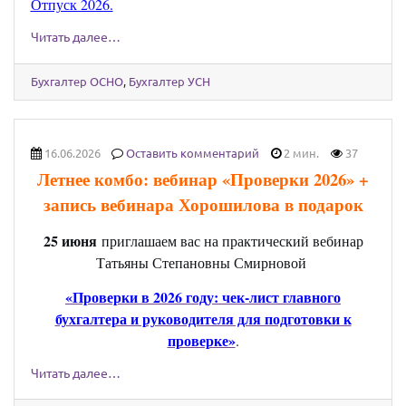
Отпуск 2026.
Читать далее…
Бухгалтер ОСНО
,
Бухгалтер УСН
16.06.2026
Оставить комментарий
2 мин.
37
Летнее комбо: вебинар «Проверки 2026» +
запись вебинара Хорошилова в подарок
25 июня
приглашаем вас на практический вебинар
Татьяны Степановны Смирновой
«Проверки в 2026 году: чек-лист главного
бухгалтера и руководителя для подготовки к
проверке»
.
Читать далее…