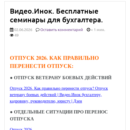
Видео.Инок. Бесплатные
семинары для бухгалтера.
02.06.2026
Оставить комментарий
< 1 мин.
49
ОТПУСК 2026. КАК ПРАВИЛЬНО
ПЕРЕНЕСТИ ОТПУСК:
●
ОТПУСК ВЕТЕРАНУ БОЕВЫХ ДЕЙСТВИЙ
Отпуск 2026. Как правильно перенести отпуск? Отпуск
ветерану боевых действий | Видео.Инок бухгалтеру,
кадровику, руководителю, юристу | Дзен
●
ОТДЕЛЬНЫЕ СИТУАЦИИ ПРО ПЕРЕНОС
ОТПУСКА
Отпуск 2026.