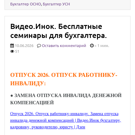
Бухгалтер ОСНО
,
Бухгалтер УСН
Видео.Инок. Бесплатные
семинары для бухгалтера.
10.06.2026
Оставить комментарий
< 1 мин.
51
ОТПУСК 2026. ОТПУСК РАБОТНИКУ-
ИНВАЛИДУ:
●
ЗАМЕНА ОТПУСКА ИНВАЛИДА ДЕНЕЖНОЙ
КОМПЕНСАЦИЕЙ
Отпуск 2026. Отпуск работнику-инвалиду. Замена отпуска
инвалида денежной компенсацией | Видео.Инок бухгалтеру,
кадровику, руководителю, юристу | Дзен