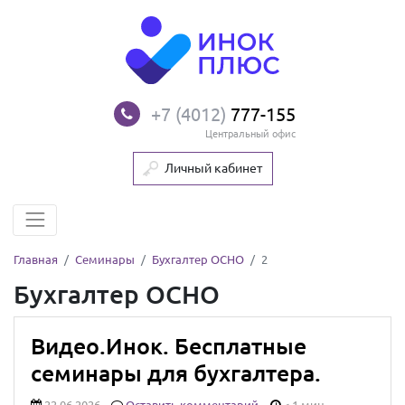
+7 (4012)
777-155
Центральный офис
Личный кабинет
Главная
Семинары
Бухгалтер ОСНО
2
Бухгалтер ОСНО
Видео.Инок. Бесплатные
семинары для бухгалтера.