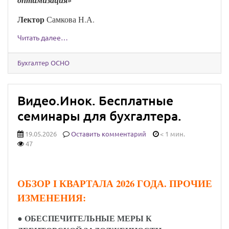
оптимизация»
Лекто
р
Самкова Н.А.
Читать далее…
Бухгалтер ОСНО
Видео.Инок. Бесплатные
семинары для бухгалтера.
19.05.2026
Оставить комментарий
< 1 мин.
47
ОБЗОР I КВАРТАЛА 2026 ГОДА. ПРОЧИЕ
ИЗМЕНЕНИЯ:
●
ОБЕСПЕЧИТЕЛЬНЫЕ МЕРЫ К