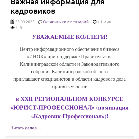
Важная информация для
кадровиков
25.09.2023
Оставить комментарий
< 1 мин.
119
УВАЖАЕМЫЕ КОЛЛЕГИ!
Центр информационного обеспечения бизнеса
«ИНОК» при поддержке Правительства
Калининградской области и Законодательного
собрания Калининградской области
приглашают специалистов в области кадрового дела
принять участие
в
XXII
РЕГИОНАЛЬНОМ КОНКУРСЕ
«ЮРИСТ-ПРОФЕССИОНАЛ» (номинация
«Кадровик-Профессионал»)!
Читать далее…