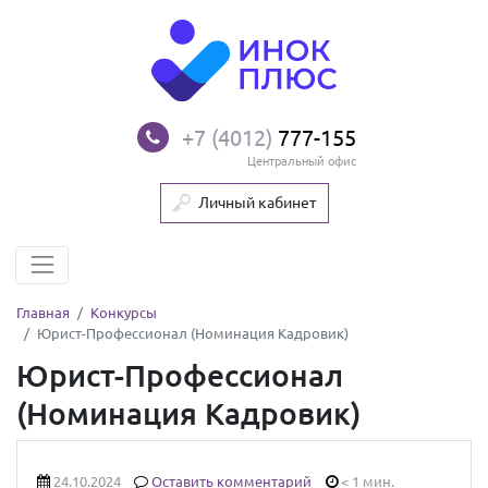
+7 (4012)
777-155
Центральный офис
Личный кабинет
Главная
Конкурсы
Юрист-Профессионал (Номинация Кадровик)
Юрист-Профессионал
(Номинация Кадровик)
24.10.2024
Оставить комментарий
< 1 мин.