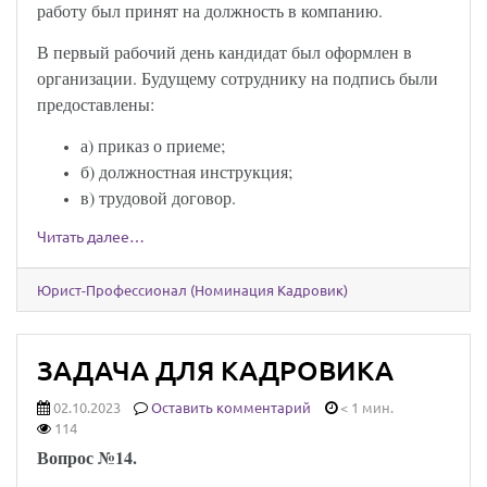
работу был принят на должность в компанию.
В первый рабочий день кандидат был оформлен в
организации. Будущему сотруднику на подпись были
предоставлены:
а) приказ о приеме;
б) должностная инструкция;
в) трудовой договор.
Читать далее…
Юрист-Профессионал (Номинация Кадровик)
ЗАДАЧА ДЛЯ КАДРОВИКА
02.10.2023
Оставить комментарий
< 1 мин.
114
Вопрос №14.