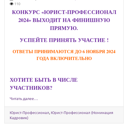
110
КОНКУРС «ЮРИСТ-ПРОФЕССИОНАЛ
2024» ВЫХОДИТ НА ФИНИШНУЮ
ПРЯМУЮ.
УСПЕЙТЕ ПРИНЯТЬ УЧАСТИЕ !
ОТВЕТЫ ПРИНИМАЮТСЯ ДО 6 НОЯБРЯ 2024
ГОДА ВКЛЮЧИТЕЛЬНО
ХОТИТЕ БЫТЬ В ЧИСЛЕ
УЧАСТНИКОВ?
Читать далее…
Юрист-Профессионал
,
Юрист-Профессионал (Номинация
Кадровик)