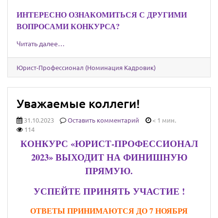
ИНТЕРЕСНО ОЗНАКОМИТЬСЯ С ДРУГИМИ
ВОПРОСАМИ КОНКУРСА?
Читать далее…
Юрист-Профессионал (Номинация Кадровик)
Уважаемые коллеги!
31.10.2023
Оставить комментарий
< 1 мин.
114
КОНКУРС «ЮРИСТ-ПРОФЕССИОНАЛ
2023» ВЫХОДИТ НА ФИНИШНУЮ
ПРЯМУЮ.
УСПЕЙТЕ ПРИНЯТЬ УЧАСТИЕ !
ОТВЕТЫ ПРИНИМАЮТСЯ ДО 7 НОЯБРЯ