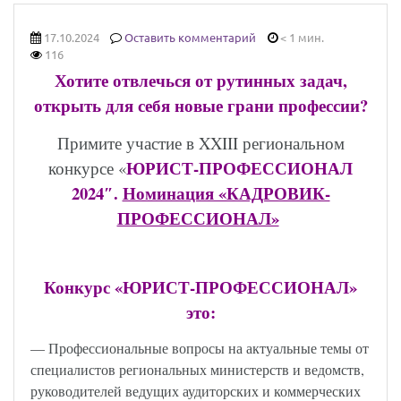
17.10.2024
Оставить комментарий
< 1 мин.
116
Хотите отвлечься от рутинных задач,
открыть для себя новые грани профессии?
Примите участие в
XXIII
региональном
ЮРИСТ-ПРОФЕССИОНАЛ
конкурсе «
2024″.
Номинация «КАДРОВИК-
ПРОФЕССИОНАЛ»
Конкурс «ЮРИСТ-ПРОФЕССИОНАЛ»
это:
— Профессиональные вопросы на актуальные темы от
специалистов региональных министерств и ведомств,
руководителей ведущих аудиторских и коммерческих