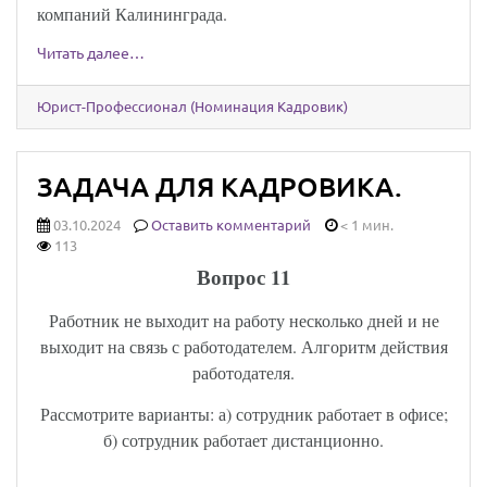
компаний Калининграда.
Читать далее…
Юрист-Профессионал (Номинация Кадровик)
ЗАДАЧА ДЛЯ КАДРОВИКА.
03.10.2024
Оставить комментарий
< 1 мин.
113
Вопрос 11
Работник не выходит на работу несколько дней и не
выходит на связь с работодателем. Алгоритм действия
работодателя.
Рассмотрите варианты: а) сотрудник работает в офисе;
б) сотрудник работает дистанционно.