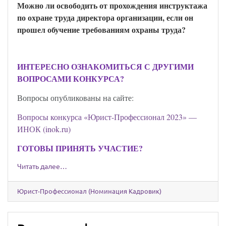
Можно ли освободить от прохождения инструктажа
по охране труда директора организации, если он
прошел обучение требованиям охраны труда?
ИНТЕРЕСНО ОЗНАКОМИТЬСЯ С ДРУГИМИ
ВОПРОСАМИ КОНКУРСА?
Вопросы опубликованы на сайте:
Вопросы конкурса «Юрист-Профессионал 2023» —
ИНОК (inok.ru)
ГОТОВЫ ПРИНЯТЬ УЧАСТИЕ?
Читать далее…
Юрист-Профессионал (Номинация Кадровик)