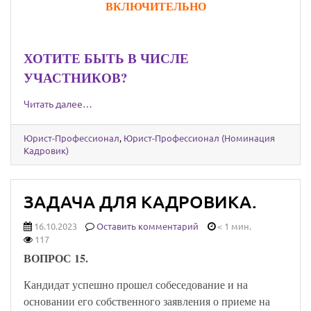
ВКЛЮЧИТЕЛЬНО
ХОТИТЕ БЫТЬ В ЧИСЛЕ
УЧАСТНИКОВ?
Читать далее…
Юрист-Профессионал
,
Юрист-Профессионал (Номинация
Кадровик)
ЗАДАЧА ДЛЯ КАДРОВИКА.
16.10.2023
Оставить комментарий
< 1 мин.
117
ВОПРОС 15.
Кандидат успешно прошел собеседование и на
основании его собственного заявления о приеме на