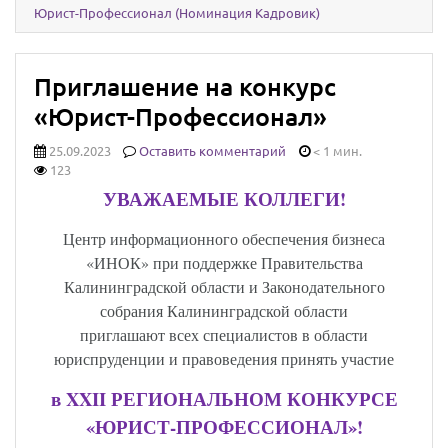
Юрист-Профессионал (Номинация Кадровик)
Приглашение на конкурс
«Юрист-Профессионал»
25.09.2023
Оставить комментарий
< 1 мин.
123
УВАЖАЕМЫЕ КОЛЛЕГИ!
Центр информационного обеспечения бизнеса
«ИНОК» при поддержке Правительства
Калининградской области и Законодательного
собрания Калининградской области
приглашают всех специалистов в области
юриспруденции и правоведения принять участие
в
XXII
РЕГИОНАЛЬНОМ КОНКУРСЕ
«ЮРИСТ-ПРОФЕССИОНАЛ»!