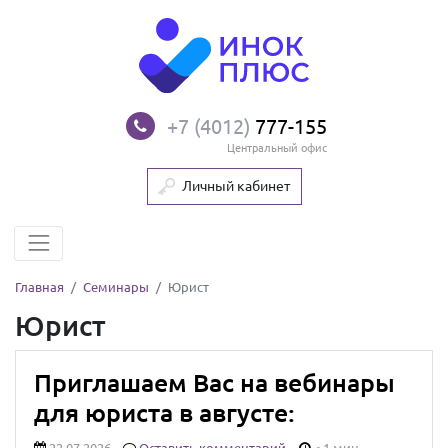
+7 (4012)
777-155
Центральный офис
Личный кабинет
Главная
Семинары
Юрист
Юрист
Приглашаем Вас на вебинары
для юриста в августе: