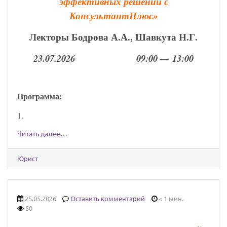
эффективных решений с
КонсультантПлюс
»
Лекторы Бодрова А.А., Шавкута Н.Г.
23.07.2026 09:00 — 13:00
Программа:
1.
Читать далее…
Юрист
25.05.2026
Оставить комментарий
< 1 мин.
50