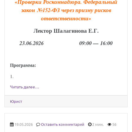
«
Проверки Роскомнадзора. Федеральный
закон
№152-ФЗ через призму рисков
ответственности
»
Лектор Шалагинова Е.Г.
23.06.2026 09:00 — 16:00
Программа:
1.
Читать далее…
Юрист
19.05.2026
Оставить комментарий
2 мин.
56