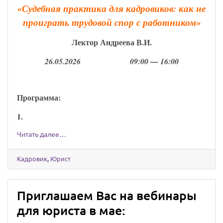
«
Судебная практика для кадровиков: как не
проиграть трудовой спор с работником
»
Лектор Андреева В.И.
26.05.2026 09:00 — 16:00
Программа:
1.
Читать далее…
Кадровик
,
Юрист
Приглашаем Вас на вебинары
для юриста в мае: