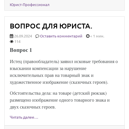
Юрист-Профессионал
ВОПРОС ДЛЯ ЮРИСТА.
26.09.2024
Оставить комментарий
< 1 мин.
114
Вопрос 1
Истец (правообладатель) заявил исковые требования о
взыскании компенсации за нарушение
исключительных прав на товарный знак и
художественное изображение (сказочных героев).
Обстоятельства дела: на товаре (детский рюкзак)
размещено изображение одного товарного знака и
двух сказочных героев.
Читать далее…