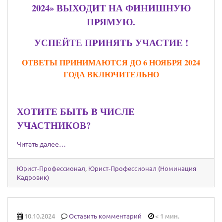
2024» ВЫХОДИТ НА ФИНИШНУЮ
ПРЯМУЮ.
УСПЕЙТЕ ПРИНЯТЬ УЧАСТИЕ !
ОТВЕТЫ ПРИНИМАЮТСЯ ДО 6 НОЯБРЯ 2024
ГОДА ВКЛЮЧИТЕЛЬНО
ХОТИТЕ БЫТЬ В ЧИСЛЕ
УЧАСТНИКОВ?
Читать далее…
Юрист-Профессионал
,
Юрист-Профессионал (Номинация
Кадровик)
10.10.2024
Оставить комментарий
< 1 мин.