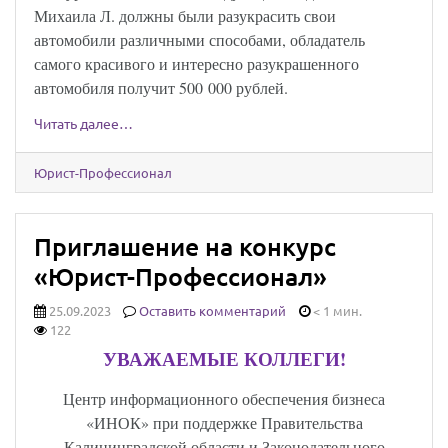
Михаила Л. должны были разукрасить свои
автомобили различными способами, обладатель
самого красивого и интересно разукрашенного
автомобиля получит 500 000 рублей.
Читать далее…
Юрист-Профессионал
Приглашение на конкурс
«Юрист-Профессионал»
25.09.2023
Оставить комментарий
< 1 мин.
122
УВАЖАЕМЫЕ КОЛЛЕГИ!
Центр информационного обеспечения бизнеса
«ИНОК» при поддержке Правительства
Калининградской области и Законодательного