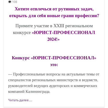
108
Хотите отвлечься от рутинных задач,
открыть для себя новые грани профессии?
Примите участие в
XXIII
региональном
«
ЮРИСТ-ПРОФЕССИОНАЛ
конкурсе
2024!»
Конкурс «ЮРИСТ-ПРОФЕССИОНАЛ»
это:
— Профессиональные вопросы на актуальные темы от
специалистов региональных министерств и ведомств,
руководителей ведущих аудиторских и коммерческих
компаний Калининграда.
Читать далее…