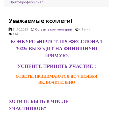
Юрист-Профессионал
Уважаемые коллеги!
31.10.2023
Оставить комментарий
< 1 мин.
114
КОНКУРС «ЮРИСТ-ПРОФЕССИОНАЛ
2023» ВЫХОДИТ НА ФИНИШНУЮ
ПРЯМУЮ.
УСПЕЙТЕ ПРИНЯТЬ УЧАСТИЕ !
ОТВЕТЫ ПРИНИМАЮТСЯ ДО 7 НОЯБРЯ
ВКЛЮЧИТЕЛЬНО
ХОТИТЕ БЫТЬ В ЧИСЛЕ
УЧАСТНИКОВ?