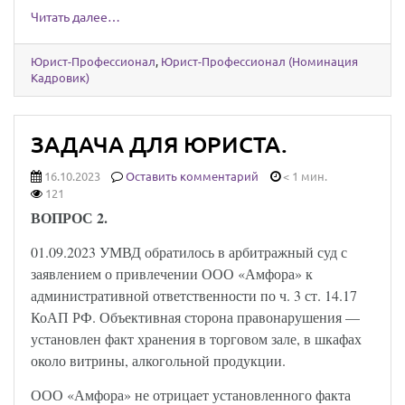
Читать далее…
Юрист-Профессионал
,
Юрист-Профессионал (Номинация
Кадровик)
ЗАДАЧА ДЛЯ ЮРИСТА.
16.10.2023
Оставить комментарий
< 1 мин.
121
ВОПРОС 2.
01.09.2023 УМВД обратилось в арбитражный суд с
заявлением о привлечении ООО «Амфора» к
административной ответственности по ч. 3 ст. 14.17
КоАП РФ. Объективная сторона правонарушения —
установлен факт хранения в торговом зале, в шкафах
около витрины, алкогольной продукции.
ООО «Амфора» не отрицает установленного факта