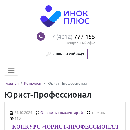
+7 (4012)
777-155
Центральный офис
Личный кабинет
Главная
Конкурсы
Юрист-Профессионал
Юрист-Профессионал
24.10.2024
Оставить комментарий
< 1 мин.
110
КОНКУРС «ЮРИСТ-ПРОФЕССИОНАЛ