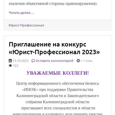
(наличия объективной стороны правонарушения).
Читать далее…
Юрист-Профессионал
Приглашение на конкурс
«Юрист-Профессионал 2023»
12.10.2023
Оставить комментарий
< 1 мин.
122
УВАЖАЕМЫЕ КОЛЛЕГИ!
Центр информационного обеспечения бизнеса
«ИНОК» при поддержке Правительства
Калининградской области и Законодательного
собрания Калининградской области
приглашают всех специалистов в области
юриспруденции и кадрового дела принять участие