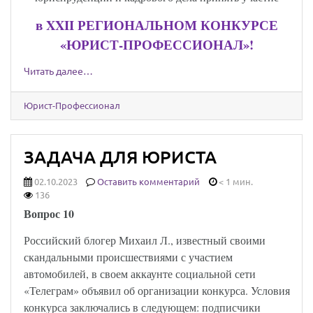
в
XXII
РЕГИОНАЛЬНОМ КОНКУРСЕ
«ЮРИСТ-ПРОФЕССИОНАЛ»!
Читать далее…
Юрист-Профессионал
ЗАДАЧА ДЛЯ ЮРИСТА
02.10.2023
Оставить комментарий
< 1 мин.
136
Вопрос 10
Российский блогер Михаил Л., известный своими
скандальными происшествиями с участием
автомобилей, в своем аккаунте социальной сети
«Телеграм» объявил об организации конкурса. Условия
конкурса заключались в следующем: подписчики