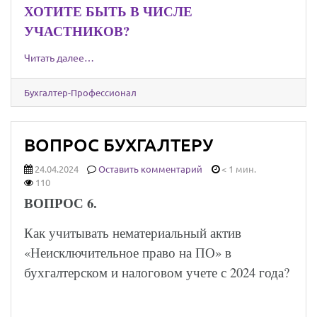
ХОТИТЕ БЫТЬ В ЧИСЛЕ
УЧАСТНИКОВ?
Читать далее…
Бухгалтер-Профессионал
ВОПРОС БУХГАЛТЕРУ
24.04.2024
Оставить комментарий
< 1 мин.
110
ВОПРОС 6.
Как учитывать нематериальный актив
«Неисключительное право на ПО» в
бухгалтерском и налоговом учете с 2024 года?