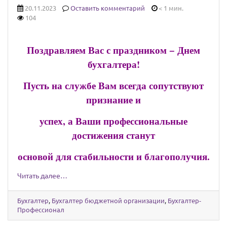
20.11.2023
Оставить комментарий
< 1 мин.
104
Поздравляем Вас с праздником − Днем
бухгалтера!
Пусть на службе Вам всегда сопутствуют
признание и
успех, а Ваши профессиональные
достижения станут
основой для стабильности и благополучия.
Читать далее…
Бухгалтер
,
Бухгалтер бюджетной организации
,
Бухгалтер-
Профессионал