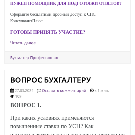
НУЖЕН ПОМОЩНИК ДЛЯ ПОДГОТОВКИ ОТВЕТОВ?
Оформите бесплатный пробный доступ к СПС
КонсультантПлюс:
ГОТОВЫ ПРИНЯТЬ УЧАСТИЕ?
Читать далее…
Бухгалтер-Профессионал
ВОПРОС БУХГАЛТЕРУ
27.03.2024
Оставить комментарий
< 1 мин.
109
ВОПРОС 1.
При каких условиях применяются
повышенные ставки по УСН? Как
рассчитываются налог и авансовые платежи по