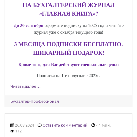
НА БУХГАЛТЕРСКИЙ ЖУРНАЛ
«ГЛАВНАЯ КНИГА»?
До 30 сентября
оформите подписку на 2025 год и читайте
журнал уже с октября текущего года!
3 МЕСЯЦА ПОДПИСКИ БЕСПЛАТНО.
ШИКАРНЫЙ ПОДАРОК!
Кроме того, для Вас действуют специальные цены:
Подписка на 1-е полугодие 2025г.
Читать далее…
Бухгалтер-Профессионал
26.08.2024
Оставить комментарий
< 1 мин.
112