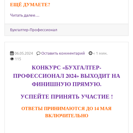
ЕЩЁ ДУМАЕТЕ?
Читать далее…
Бухгалтер-Профессионал
06.05.2024
Оставить комментарий
< 1 мин.
115
КОНКУРС «БУХГАЛТЕР-
ПРОФЕССИОНАЛ 2024» ВЫХОДИТ НА
ФИНИШНУЮ ПРЯМУЮ.
УСПЕЙТЕ ПРИНЯТЬ УЧАСТИЕ !
ОТВЕТЫ ПРИНИМАЮТСЯ ДО 14 МАЯ
ВКЛЮЧИТЕЛЬНО