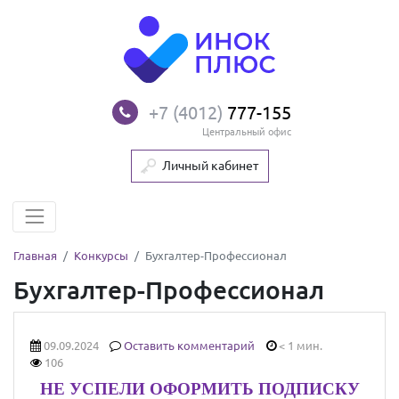
+7 (4012)
777-155
Центральный офис
Личный кабинет
Главная
Конкурсы
Бухгалтер-Профессионал
Бухгалтер-Профессионал
09.09.2024
Оставить комментарий
< 1 мин.
106
НЕ УСПЕЛИ ОФОРМИТЬ ПОДПИСКУ