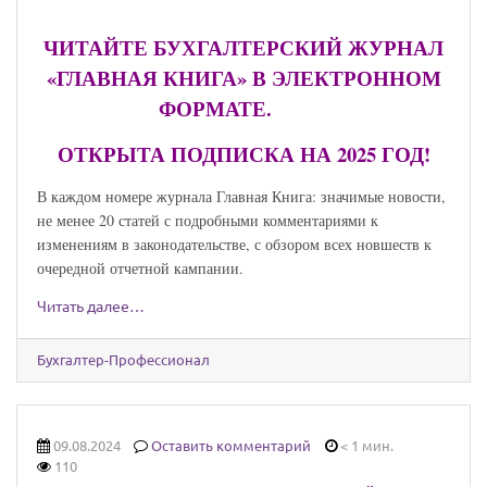
ЧИТАЙТЕ БУХГАЛТЕРСКИЙ ЖУРНАЛ
«ГЛАВНАЯ КНИГА» В ЭЛЕКТРОННОМ
ФОРМАТЕ.
ОТКРЫТА ПОДПИСКА НА 2025 ГОД!
В каждом номере журнала Главная Книга: значимые новости,
не менее 20 статей с подробными комментариями к
изменениям в законодательстве, с обзором всех новшеств к
очередной отчетной кампании.
Читать далее…
Бухгалтер-Профессионал
09.08.2024
Оставить комментарий
< 1 мин.
110