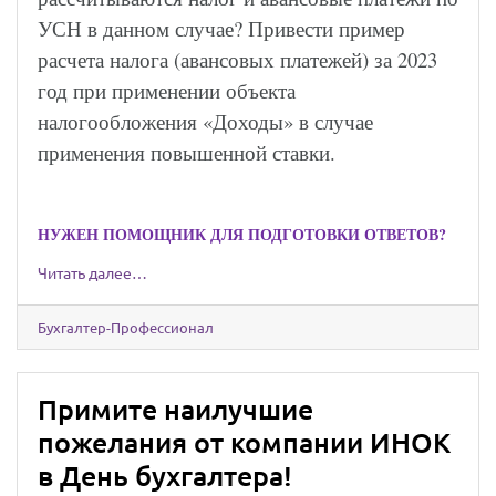
УСН в данном случае? Привести пример
расчета налога (авансовых платежей) за 2023
год при применении объекта
налогообложения «Доходы» в случае
применения повышенной ставки.
НУЖЕН ПОМОЩНИК ДЛЯ ПОДГОТОВКИ ОТВЕТОВ?
Читать далее…
Бухгалтер-Профессионал
Примите наилучшие
пожелания от компании ИНОК
в День бухгалтера!