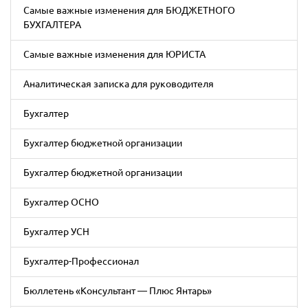
Cамые важные изменения для БЮДЖЕТНОГО
БУХГАЛТЕРА
Cамые важные изменения для ЮРИСТА
Аналитическая записка для руководителя
Бухгалтер
Бухгалтер бюджетной организации
Бухгалтер бюджетной организации
Бухгалтер ОСНО
Бухгалтер УСН
Бухгалтер-Профессионал
Бюллетень «Консультант — Плюс Янтарь»