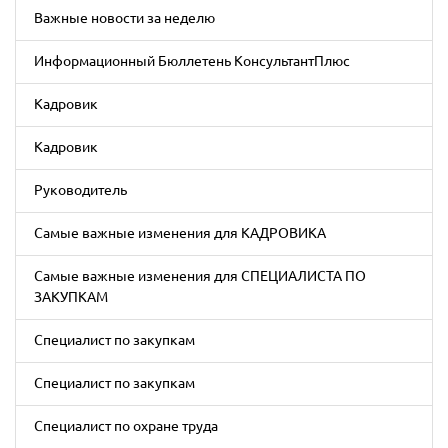
Важные новости за неделю
Информационный Бюллетень КонсультантПлюс
Кадровик
Кадровик
Руководитель
Самые важные изменения для КАДРОВИКА
Самые важные изменения для СПЕЦИАЛИСТА ПО
ЗАКУПКАМ
Специалист по закупкам
Специалист по закупкам
Специалист по охране труда