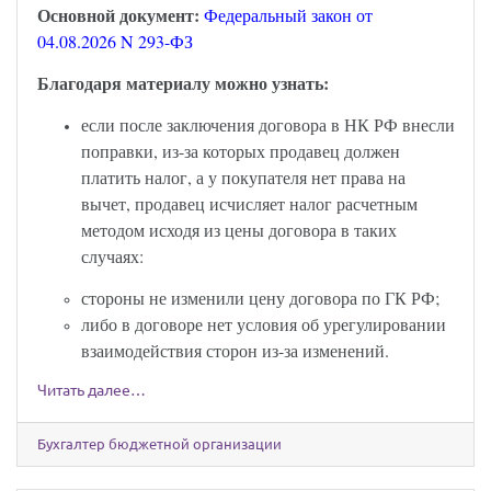
Основной документ:
Федеральный закон от
04.08.2026 N 293-ФЗ
Благодаря материалу можно узнать:
если после заключения договора в НК РФ внесли
поправки, из-за которых продавец должен
платить налог, а у покупателя нет права на
вычет, продавец исчисляет налог расчетным
методом исходя из цены договора в таких
случаях:
стороны не изменили цену договора по ГК РФ;
либо в договоре нет условия об урегулировании
взаимодействия сторон из-за изменений.
Читать далее…
Бухгалтер бюджетной организации