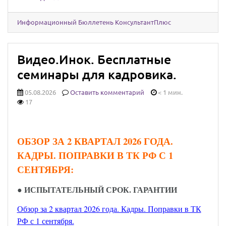
Информационный Бюллетень КонсультантПлюс
Видео.Инок. Бесплатные
семинары для кадровика.
05.08.2026
Оставить комментарий
< 1 мин.
17
ОБЗОР ЗА 2 КВАРТАЛ 2026 ГОДА.
КАДРЫ. ПОПРАВКИ В ТК РФ С 1
СЕНТЯБРЯ:
● ИСПЫТАТЕЛЬНЫЙ СРОК. ГАРАНТИИ
Обзор за 2 квартал 2026 года. Кадры. Поправки в ТК
РФ с 1 сентября.