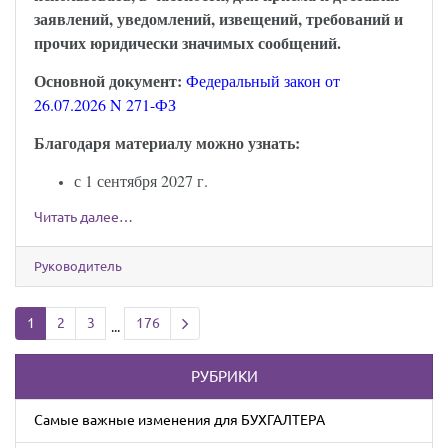
заявлений, уведомлений, извещений, требований и
прочих юридически значимых сообщений.
Основной документ:
Федеральный закон от
26.07.2026 N 271-ФЗ
Благодаря материалу можно узнать:
с 1 сентября 2027 г.
Читать далее…
Руководитель
Next page
1
2
3
176
...
РУБРИКИ
Cамые важные изменения для БУХГАЛТЕРА