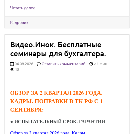
Читать далее…
Кадровик
Видео.Инок. Бесплатные
семинары для бухгалтера.
04.08.2026
Оставить комментарий
< 1 мин.
18
ОБЗОР ЗА 2 КВАРТАЛ 2026 ГОДА.
КАДРЫ. ПОПРАВКИ В ТК РФ С 1
СЕНТЯБРЯ:
●
ИСПЫТАТЕЛЬНЫЙ СРОК. ГАРАНТИИ
Обзор за 2 квартал 2026 года. Кадры.