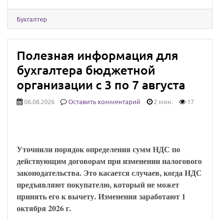
Бухгалтер
Полезная информация для
бухгалтера бюджетной
организации с 3 по 7 августа
06.08.2026
Оставить комментарий
2 мин.
17
НДС и длящиеся договоры – закон
опубликован
Уточнили порядок определения сумм НДС по
действующим договорам при изменении налогового
законодательства. Это касается случаев, когда НДС
предъявляют покупателю, который не может
принять его к вычету. Изменения заработают 1
октября 2026 г.