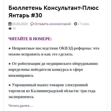
Бюллетень Консультант-Плюс
Янтарь #30
06.08.2026
Оставить комментарий
< 1 мин.
11
ЧИТАЙТЕ В НОМЕРЕ:
● Неприятные последствия ОКВЭД-реформы: что
можно исправить и как это сделать.
● От роботизации до медицинского оборудования:
определены победители конкурса в сфере
инжиниринга.
● Упрощенный вывоз товаров электронной
торговли из Калининградской области: три года
эксперимента.
Читать далее…