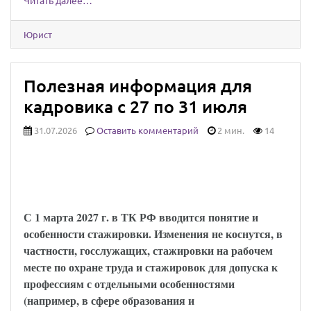
Читать далее…
Юрист
Полезная информация для
кадровика с 27 по 31 июля
31.07.2026
Оставить комментарий
2 мин.
14
Установлены особенности регулирования
труда работников, проходящих
стажировку
С 1 марта 2027 г. в ТК РФ вводится понятие и
особенности стажировки. Изменения не коснутся, в
частности, госслужащих, стажировки на рабочем
месте по охране труда и стажировок для допуска к
профессиям с отдельными особенностями
(например, в сфере образования и