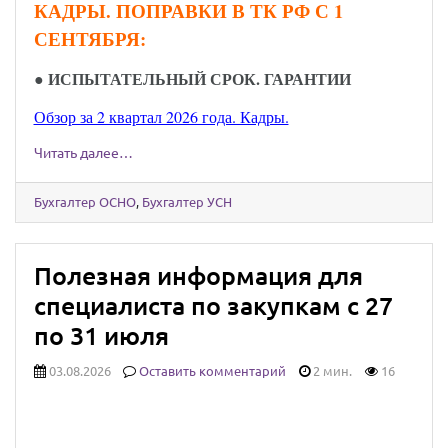
КАДРЫ. ПОПРАВКИ В ТК РФ С 1
СЕНТЯБРЯ:
●
ИСПЫТАТЕЛЬНЫЙ СРОК. ГАРАНТИИ
Обзор за 2 квартал 2026 года. Кадры.
Читать далее…
Бухгалтер ОСНО
,
Бухгалтер УСН
Полезная информация для
специалиста по закупкам с 27
по 31 июля
03.08.2026
Оставить комментарий
2 мин.
16
Юридически значимыми сообщениями
можно будет обмениваться через Госуслуги: