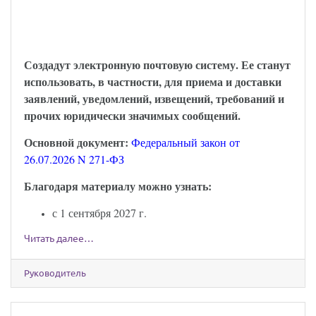
можно будет обмениваться через Госуслуги:
закон опубликован
Создадут электронную почтовую систему. Ее станут
использовать, в частности, для приема и доставки
заявлений, уведомлений, извещений, требований и
прочих юридически значимых сообщений.
Основной документ:
Федеральный закон от
26.07.2026 N 271-ФЗ
Благодаря материалу можно узнать:
с 1 сентября 2027 г.
Читать далее…
Руководитель