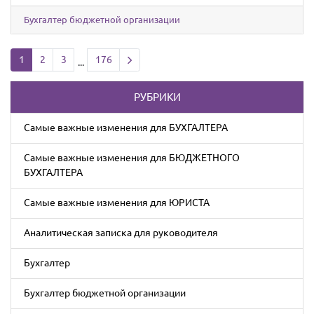
Бухгалтер бюджетной организации
Next page
1
2
3
176
...
РУБРИКИ
Cамые важные изменения для БУХГАЛТЕРА
Cамые важные изменения для БЮДЖЕТНОГО
БУХГАЛТЕРА
Cамые важные изменения для ЮРИСТА
Аналитическая записка для руководителя
Бухгалтер
Бухгалтер бюджетной организации