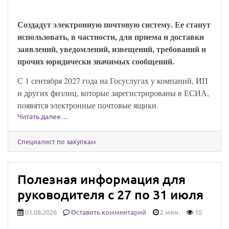
закон опубликован
Создадут электронную почтовую систему. Ее станут
использовать, в частности, для приема и доставки
заявлений, уведомлений, извещений, требований и
прочих юридически значимых сообщений.
С 1 сентября 2027 года на Госуслугах у компаний, ИП
и других физлиц, которые зарегистрированы в ЕСИА,
появятся электронные почтовые ящики.
Читать далее…
Специалист по закупкам
Полезная информация для
руководителя с 27 по 31 июля
03.08.2026
Оставить комментарий
2 мин.
10
Юридически значимыми сообщениями