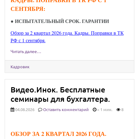
СЕНТЯБРЯ:
● ИСПЫТАТЕЛЬНЫЙ СРОК. ГАРАНТИИ
Обзор за 2 квартал 2026 года. Кадры. Поправки в ТК
РФ с 1 сентября.
Читать далее…
Кадровик
Видео.Инок. Бесплатные
семинары для бухгалтера.
04.08.2026
Оставить комментарий
< 1 мин.
8
ОБЗОР ЗА 2 КВАРТАЛ 2026 ГОДА.