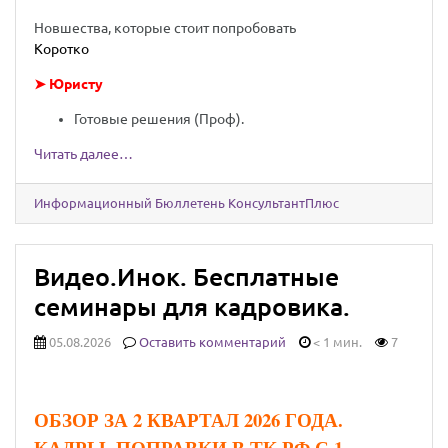
Новшества, которые стоит попробовать
Коротко
➤ Юристу
Готовые решения (Проф).
Читать далее…
Информационный Бюллетень КонсультантПлюс
Видео.Инок. Бесплатные
семинары для кадровика.
05.08.2026
Оставить комментарий
< 1 мин.
7
ОБЗОР ЗА 2 КВАРТАЛ 2026 ГОДА.
КАДРЫ. ПОПРАВКИ В ТК РФ С 1