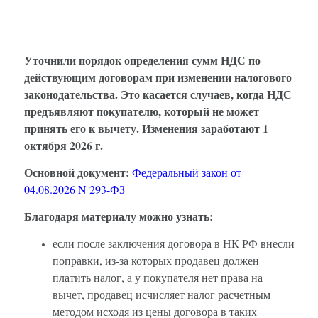
НДС и длящиеся договоры – закон
опубликован
Уточнили порядок определения сумм НДС по
действующим договорам при изменении налогового
законодательства. Это касается случаев, когда НДС
предъявляют покупателю, который не может
принять его к вычету. Изменения заработают 1
октября 2026 г.
Основной документ:
Федеральный закон от
04.08.2026 N 293-ФЗ
Благодаря материалу можно узнать:
если после заключения договора в НК РФ внесли
поправки, из-за которых продавец должен
платить налог, а у покупателя нет права на
вычет, продавец исчисляет налог расчетным
методом исходя из цены договора в таких