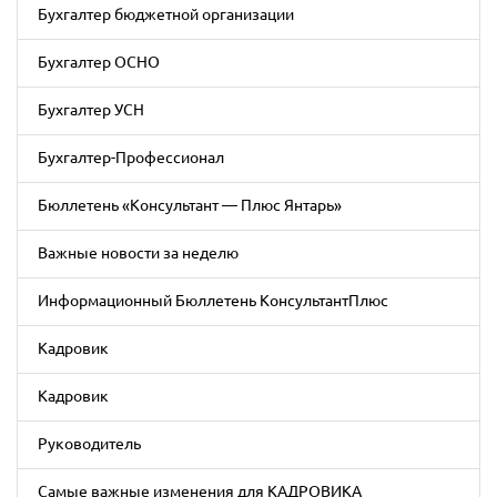
Бухгалтер бюджетной организации
Бухгалтер ОСНО
Бухгалтер УСН
Бухгалтер-Профессионал
Бюллетень «Консультант — Плюс Янтарь»
Важные новости за неделю
Информационный Бюллетень КонсультантПлюс
Кадровик
Кадровик
Руководитель
Самые важные изменения для КАДРОВИКА