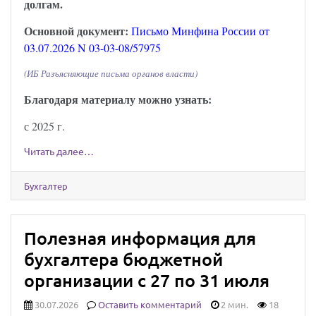
долгам.
Основной документ:
Письмо Минфина России от
03.07.2026 N 03-03-08/57975
(ИБ Разъясняющие письма органов власти)
Благодаря материалу можно узнать:
с 2025 г.
Читать далее…
Бухгалтер
Полезная информация для
бухгалтера бюджетной
организации с 27 по 31 июля
30.07.2026
Оставить комментарий
2 мин.
18