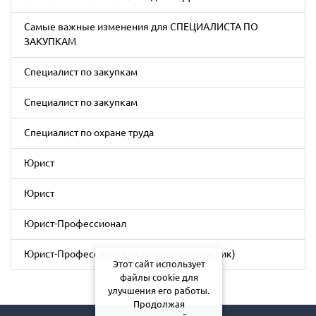
Самые важные изменения для СПЕЦИАЛИСТА ПО
ЗАКУПКАМ
Специалист по закупкам
Специалист по закупкам
Специалист по охране труда
Юрист
Юрист
Юрист-Профессионал
Юрист-Профессионал (Номинация Кадровик)
Этот сайт использует
файлы cookie для
улучшения его работы.
Продолжая