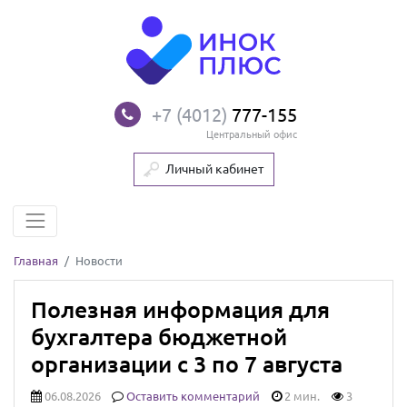
+7 (4012)
777-155
Центральный офис
Личный кабинет
Главная
Новости
Полезная информация для
бухгалтера бюджетной
организации с 3 по 7 августа
06.08.2026
Оставить комментарий
2 мин.
3