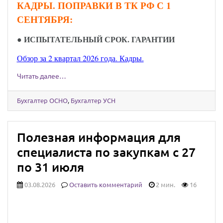
КАДРЫ. ПОПРАВКИ В ТК РФ С 1
СЕНТЯБРЯ:
●
ИСПЫТАТЕЛЬНЫЙ СРОК. ГАРАНТИИ
Обзор за 2 квартал 2026 года. Кадры.
Читать далее…
Бухгалтер ОСНО
,
Бухгалтер УСН
Полезная информация для
специалиста по закупкам с 27
по 31 июля
03.08.2026
Оставить комментарий
2 мин.
16
Юридически значимыми сообщениями
можно будет обмениваться через Госуслуги: