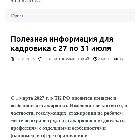
Читать далее…
Юрист
Полезная информация для
кадровика с 27 по 31 июля
31.07.2026
Оставить комментарий
2 мин.
14
Установлены особенности регулирования
труда работников, проходящих
стажировку
С 1 марта 2027 г. в ТК РФ вводится понятие и
особенности стажировки. Изменения не коснутся, в
частности, госслужащих, стажировки на рабочем
месте по охране труда и стажировок для допуска к
профессиям с отдельными особенностями
(например, в сфере образования и