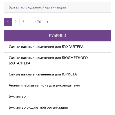
Бухгалтер бюджетной организации
Next page
1
2
3
176
...
РУБРИКИ
Cамые важные изменения для БУХГАЛТЕРА
Cамые важные изменения для БЮДЖЕТНОГО
БУХГАЛТЕРА
Cамые важные изменения для ЮРИСТА
Аналитическая записка для руководителя
Бухгалтер
Бухгалтер бюджетной организации