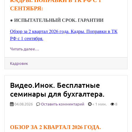
СЕНТЯБРЯ:
● ИСПЫТАТЕЛЬНЫЙ СРОК. ГАРАНТИИ
Обзор за 2 квартал 2026 года. Кадры. Поправки в ТК
РФ с 1 сентября.
Читать далее…
Кадровик
Видео.Инок. Бесплатные
семинары для бухгалтера.
04.08.2026
Оставить комментарий
< 1 мин.
8
ОБЗОР ЗА 2 КВАРТАЛ 2026 ГОДА.