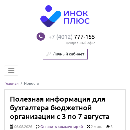
+7 (4012)
777-155
Центральный офис
Личный кабинет
Главная
Новости
Полезная информация для
бухгалтера бюджетной
организации с 3 по 7 августа
06.08.2026
Оставить комментарий
2 мин.
3