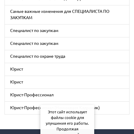
Самые важные изменения для СПЕЦИАЛИСТА ПО
ЗАКУПКАМ
Специалист по закупкам
Специалист по закупкам
Специалист по охране труда
Юрист
Юрист
Юрист-Профессионал
Юрист-Профессионал (Номинация Кадровик)
Этот сайт использует
файлы cookie для
улучшения его работы.
Продолжая