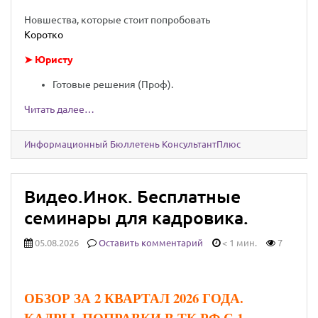
Новшества, которые стоит попробовать
Коротко
➤ Юристу
Готовые решения (Проф).
Читать далее…
Информационный Бюллетень КонсультантПлюс
Видео.Инок. Бесплатные
семинары для кадровика.
05.08.2026
Оставить комментарий
< 1 мин.
7
ОБЗОР ЗА 2 КВАРТАЛ 2026 ГОДА.
КАДРЫ. ПОПРАВКИ В ТК РФ С 1