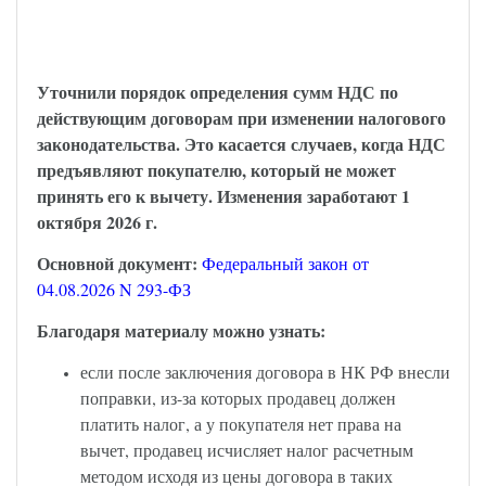
НДС и длящиеся договоры – закон
опубликован
Уточнили порядок определения сумм НДС по
действующим договорам при изменении налогового
законодательства. Это касается случаев, когда НДС
предъявляют покупателю, который не может
принять его к вычету. Изменения заработают 1
октября 2026 г.
Основной документ:
Федеральный закон от
04.08.2026 N 293-ФЗ
Благодаря материалу можно узнать:
если после заключения договора в НК РФ внесли
поправки, из-за которых продавец должен
платить налог, а у покупателя нет права на
вычет, продавец исчисляет налог расчетным
методом исходя из цены договора в таких