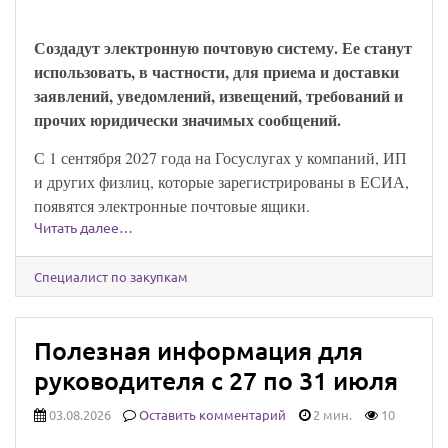
закон опубликован
Создадут электронную почтовую систему. Ее станут
использовать, в частности, для приема и доставки
заявлений, уведомлений, извещений, требований и
прочих юридически значимых сообщений.
С 1 сентября 2027 года на Госуслугах у компаний, ИП
и других физлиц, которые зарегистрированы в ЕСИА,
появятся электронные почтовые ящики.
Читать далее…
Специалист по закупкам
Полезная информация для
руководителя с 27 по 31 июля
03.08.2026
Оставить комментарий
2 мин.
10
Юридически значимыми сообщениями