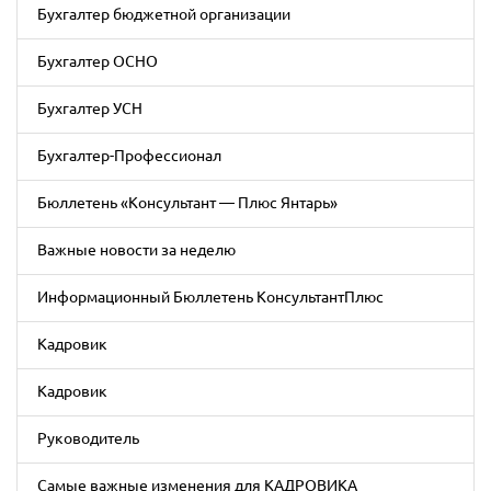
Бухгалтер бюджетной организации
Бухгалтер ОСНО
Бухгалтер УСН
Бухгалтер-Профессионал
Бюллетень «Консультант — Плюс Янтарь»
Важные новости за неделю
Информационный Бюллетень КонсультантПлюс
Кадровик
Кадровик
Руководитель
Самые важные изменения для КАДРОВИКА