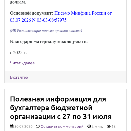
долгам.
Основной документ:
Письмо Минфина России от
03.07.2026 N 03-03-08/57975
(ИБ Разъясняющие письма органов власти)
Благодаря материалу можно узнать:
с 2025 г.
Читать далее…
Бухгалтер
Полезная информация для
бухгалтера бюджетной
организации с 27 по 31 июля
30.07.2026
Оставить комментарий
2 мин.
18