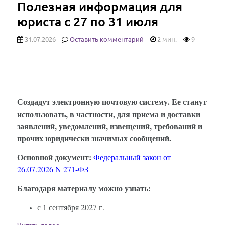
Полезная информация для
юриста с 27 по 31 июля
31.07.2026
Оставить комментарий
2 мин.
9
Юридически значимыми сообщениями
можно будет обмениваться через Госуслуги:
закон опубликован
Создадут электронную почтовую систему. Ее станут
использовать, в частности, для приема и доставки
заявлений, уведомлений, извещений, требований и
прочих юридически значимых сообщений.
Основной документ:
Федеральный закон от
26.07.2026 N 271-ФЗ
Благодаря материалу можно узнать:
с 1 сентября 2027 г.