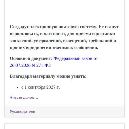
можно будет обмениваться через Госуслуги:
закон опубликован
Создадут электронную почтовую систему. Ее станут
использовать, в частности, для приема и доставки
заявлений, уведомлений, извещений, требований и
прочих юридически значимых сообщений.
Основной документ:
Федеральный закон от
26.07.2026 N 271-ФЗ
Благодаря материалу можно узнать:
с 1 сентября 2027 г.
Читать далее…
Руководитель