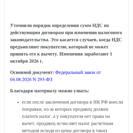
НДС и длящиеся договоры – закон
опубликован
Уточнили порядок определения сумм НДС по
действующим договорам при изменении налогового
законодательства. Это касается случаев, когда НДС
предъявляют покупателю, который не может
принять его к вычету. Изменения заработают 1
октября 2026 г.
Основной документ:
Федеральный закон от
04.08.2026 N 293-ФЗ
Благодаря материалу можно узнать:
если после заключения договора в НК РФ внесли
поправки, из-за которых продавец должен
платить налог, а у покупателя нет права на
вычет, продавец исчисляет налог расчетным
методом исходя из цены договора в таких