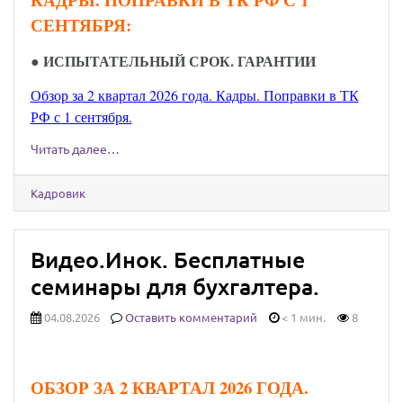
СЕНТЯБРЯ:
● ИСПЫТАТЕЛЬНЫЙ СРОК. ГАРАНТИИ
Обзор за 2 квартал 2026 года. Кадры. Поправки в ТК
РФ с 1 сентября.
Читать далее…
Кадровик
Видео.Инок. Бесплатные
семинары для бухгалтера.
04.08.2026
Оставить комментарий
< 1 мин.
8
ОБЗОР ЗА 2 КВАРТАЛ 2026 ГОДА.