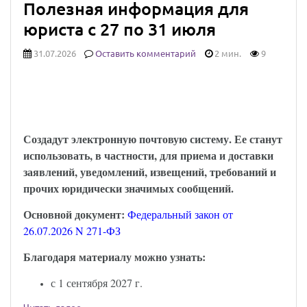
Полезная информация для
юриста с 27 по 31 июля
31.07.2026
Оставить комментарий
2 мин.
9
Юридически значимыми сообщениями
можно будет обмениваться через Госуслуги:
закон опубликован
Создадут электронную почтовую систему. Ее станут
использовать, в частности, для приема и доставки
заявлений, уведомлений, извещений, требований и
прочих юридически значимых сообщений.
Основной документ:
Федеральный закон от
26.07.2026 N 271-ФЗ
Благодаря материалу можно узнать:
с 1 сентября 2027 г.