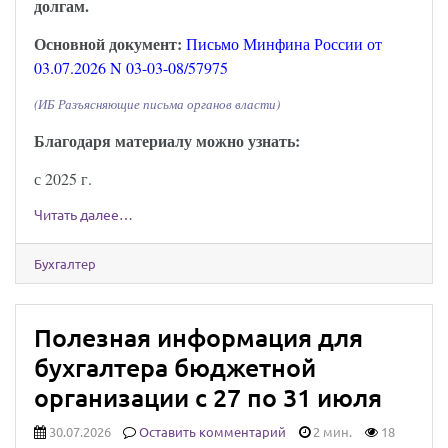
долгам.
Основной документ:
Письмо Минфина России от
03.07.2026 N 03-03-08/57975
(ИБ Разъясняющие письма органов власти)
Благодаря материалу можно узнать:
с 2025 г.
Читать далее…
Бухгалтер
Полезная информация для
бухгалтера бюджетной
организации с 27 по 31 июля
30.07.2026
Оставить комментарий
2 мин.
18