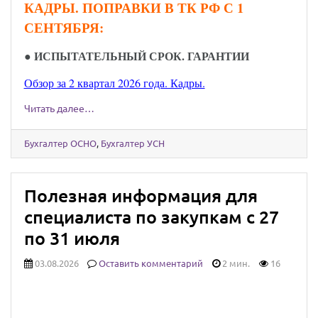
КАДРЫ. ПОПРАВКИ В ТК РФ С 1
СЕНТЯБРЯ:
●
ИСПЫТАТЕЛЬНЫЙ СРОК. ГАРАНТИИ
Обзор за 2 квартал 2026 года. Кадры.
Читать далее…
Бухгалтер ОСНО
,
Бухгалтер УСН
Полезная информация для
специалиста по закупкам с 27
по 31 июля
03.08.2026
Оставить комментарий
2 мин.
16
Юридически значимыми сообщениями
можно будет обмениваться через Госуслуги: