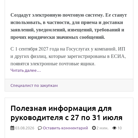
закон опубликован
Создадут электронную почтовую систему. Ее станут
использовать, в частности, для приема и доставки
заявлений, уведомлений, извещений, требований и
прочих юридически значимых сообщений.
С 1 сентября 2027 года на Госуслугах у компаний, ИП
и других физлиц, которые зарегистрированы в ЕСИА,
появятся электронные почтовые ящики.
Читать далее…
Специалист по закупкам
Полезная информация для
руководителя с 27 по 31 июля
03.08.2026
Оставить комментарий
2 мин.
10
Юридически значимыми сообщениями