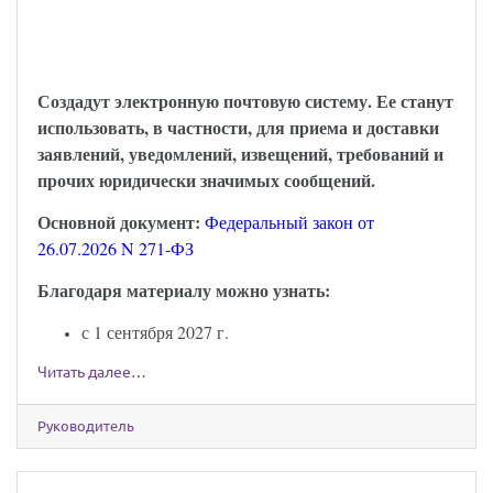
можно будет обмениваться через Госуслуги:
закон опубликован
Создадут электронную почтовую систему. Ее станут
использовать, в частности, для приема и доставки
заявлений, уведомлений, извещений, требований и
прочих юридически значимых сообщений.
Основной документ:
Федеральный закон от
26.07.2026 N 271-ФЗ
Благодаря материалу можно узнать:
с 1 сентября 2027 г.
Читать далее…
Руководитель