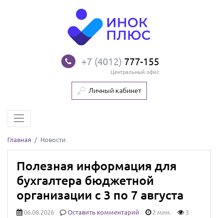
+7 (4012)
777-155
Центральный офис
Личный кабинет
Главная
Новости
Полезная информация для
бухгалтера бюджетной
организации с 3 по 7 августа
06.08.2026
Оставить комментарий
2 мин.
3