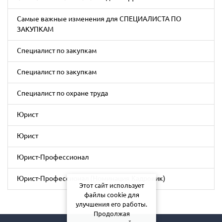
Самые важные изменения для СПЕЦИАЛИСТА ПО
ЗАКУПКАМ
Специалист по закупкам
Специалист по закупкам
Специалист по охране труда
Юрист
Юрист
Юрист-Профессионал
Юрист-Профессионал (Номинация Кадровик)
Этот сайт использует
файлы cookie для
улучшения его работы.
Продолжая