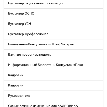
Бухгалтер бюджетной организации
Бухгалтер ОСНО
Бухгалтер УСН
Бухгалтер-Профессионал
Бюллетень «Консультант — Плюс Янтарь»
Важные новости за неделю
Информационный Бюллетень КонсультантПлюс
Кадровик
Кадровик
Руководитель
Самые важные изменения для КАДРОВИКА