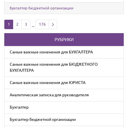
Бухгалтер бюджетной организации
Next page
1
2
3
176
...
РУБРИКИ
Cамые важные изменения для БУХГАЛТЕРА
Cамые важные изменения для БЮДЖЕТНОГО
БУХГАЛТЕРА
Cамые важные изменения для ЮРИСТА
Аналитическая записка для руководителя
Бухгалтер
Бухгалтер бюджетной организации