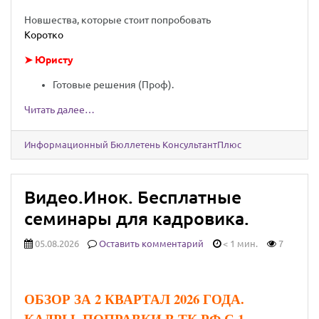
Новшества, которые стоит попробовать
Коротко
➤ Юристу
Готовые решения (Проф).
Читать далее…
Информационный Бюллетень КонсультантПлюс
Видео.Инок. Бесплатные
семинары для кадровика.
05.08.2026
Оставить комментарий
< 1 мин.
7
ОБЗОР ЗА 2 КВАРТАЛ 2026 ГОДА.
КАДРЫ. ПОПРАВКИ В ТК РФ С 1