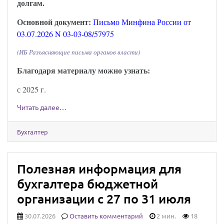
долгам.
Основной документ:
Письмо Минфина России от
03.07.2026 N 03-03-08/57975
(ИБ Разъясняющие письма органов власти)
Благодаря материалу можно узнать:
с 2025 г.
Читать далее…
Бухгалтер
Полезная информация для
бухгалтера бюджетной
организации с 27 по 31 июля
30.07.2026
Оставить комментарий
2 мин.
18