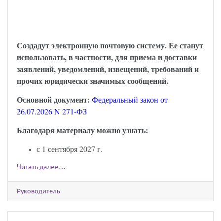
можно будет обмениваться через Госуслуги:
закон опубликован
Создадут электронную почтовую систему. Ее станут
использовать, в частности, для приема и доставки
заявлений, уведомлений, извещений, требований и
прочих юридически значимых сообщений.
Основной документ:
Федеральный закон от
26.07.2026 N 271-ФЗ
Благодаря материалу можно узнать:
с 1 сентября 2027 г.
Читать далее…
Руководитель