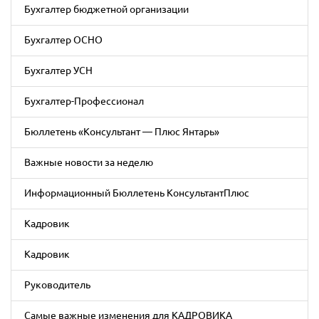
Бухгалтер бюджетной организации
Бухгалтер ОСНО
Бухгалтер УСН
Бухгалтер-Профессионал
Бюллетень «Консультант — Плюс Янтарь»
Важные новости за неделю
Информационный Бюллетень КонсультантПлюс
Кадровик
Кадровик
Руководитель
Самые важные изменения для КАДРОВИКА