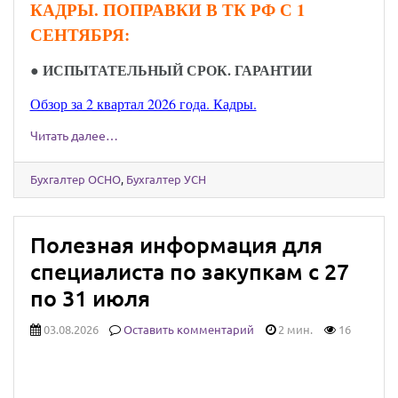
КАДРЫ. ПОПРАВКИ В ТК РФ С 1
СЕНТЯБРЯ:
●
ИСПЫТАТЕЛЬНЫЙ СРОК. ГАРАНТИИ
Обзор за 2 квартал 2026 года. Кадры.
Читать далее…
Бухгалтер ОСНО
,
Бухгалтер УСН
Полезная информация для
специалиста по закупкам с 27
по 31 июля
03.08.2026
Оставить комментарий
2 мин.
16
Юридически значимыми сообщениями
можно будет обмениваться через Госуслуги: