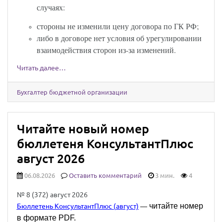
случаях:
стороны не изменили цену договора по ГК РФ;
либо в договоре нет условия об урегулировании
взаимодействия сторон из-за изменений.
Читать далее…
Бухгалтер бюджетной организации
Читайте новый номер
бюллетеня КонсультантПлюс
август 2026
06.08.2026
Оставить комментарий
3 мин.
4
№ 8 (372) август 2026
читайте номер
Бюллетень КонсультантПлюс (август)
—
в формате PDF.