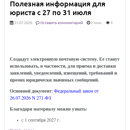
Полезная информация для
юриста с 27 по 31 июля
31.07.2026
Оставить комментарий
2 мин.
9
Юридически значимыми сообщениями
можно будет обмениваться через Госуслуги:
закон опубликован
Создадут электронную почтовую систему. Ее станут
использовать, в частности, для приема и доставки
заявлений, уведомлений, извещений, требований и
прочих юридически значимых сообщений.
Основной документ:
Федеральный закон от
26.07.2026 N 271-ФЗ
Благодаря материалу можно узнать:
с 1 сентября 2027 г.