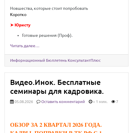
Новшества, которые стоит попробовать
Коротко
➤ Юристу
Готовые решения (Проф).
Читать далее…
Информационный Бюллетень КонсультантПлюс
Видео.Инок. Бесплатные
семинары для кадровика.
05.08.2026
Оставить комментарий
< 1 мин.
7
ОБЗОР ЗА 2 КВАРТАЛ 2026 ГОДА.
КАДРЫ. ПОПРАВКИ В ТК РФ С 1