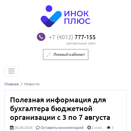
+7 (4012)
777-155
Центральный офис
Личный кабинет
Главная
Новости
Полезная информация для
бухгалтера бюджетной
организации с 3 по 7 августа
06.08.2026
Оставить комментарий
2 мин.
3