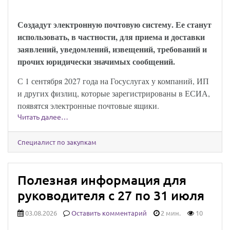
закон опубликован
Создадут электронную почтовую систему. Ее станут
использовать, в частности, для приема и доставки
заявлений, уведомлений, извещений, требований и
прочих юридически значимых сообщений.
С 1 сентября 2027 года на Госуслугах у компаний, ИП
и других физлиц, которые зарегистрированы в ЕСИА,
появятся электронные почтовые ящики.
Читать далее…
Специалист по закупкам
Полезная информация для
руководителя с 27 по 31 июля
03.08.2026
Оставить комментарий
2 мин.
10
Юридически значимыми сообщениями