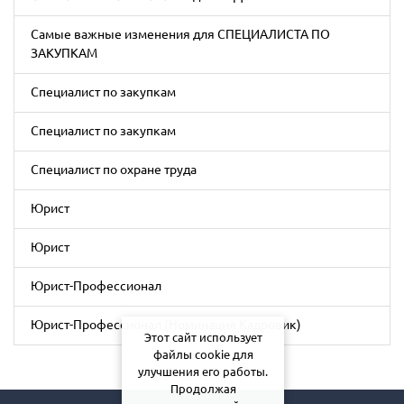
Самые важные изменения для СПЕЦИАЛИСТА ПО
ЗАКУПКАМ
Специалист по закупкам
Специалист по закупкам
Специалист по охране труда
Юрист
Юрист
Юрист-Профессионал
Юрист-Профессионал (Номинация Кадровик)
Этот сайт использует
файлы cookie для
улучшения его работы.
Продолжая