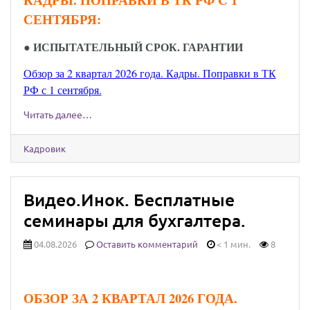
СЕНТЯБРЯ:
● ИСПЫТАТЕЛЬНЫЙ СРОК. ГАРАНТИИ
Обзор за 2 квартал 2026 года. Кадры. Поправки в ТК
РФ с 1 сентября.
Читать далее…
Кадровик
Видео.Инок. Бесплатные
семинары для бухгалтера.
04.08.2026
Оставить комментарий
< 1 мин.
8
ОБЗОР ЗА 2 КВАРТАЛ 2026 ГОДА.