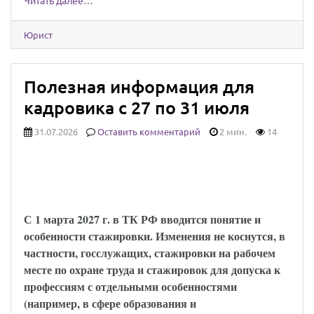
Читать далее…
Юрист
Полезная информация для
кадровика с 27 по 31 июля
31.07.2026
Оставить комментарий
2 мин.
14
Установлены особенности регулирования
труда работников, проходящих
стажировку
С 1 марта 2027 г. в ТК РФ вводится понятие и
особенности стажировки. Изменения не коснутся, в
частности, госслужащих, стажировки на рабочем
месте по охране труда и стажировок для допуска к
профессиям с отдельными особенностями
(например, в сфере образования и