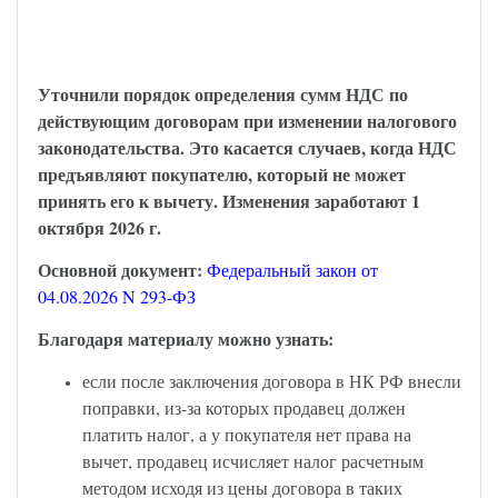
НДС и длящиеся договоры – закон
опубликован
Уточнили порядок определения сумм НДС по
действующим договорам при изменении налогового
законодательства. Это касается случаев, когда НДС
предъявляют покупателю, который не может
принять его к вычету. Изменения заработают 1
октября 2026 г.
Основной документ:
Федеральный закон от
04.08.2026 N 293-ФЗ
Благодаря материалу можно узнать:
если после заключения договора в НК РФ внесли
поправки, из-за которых продавец должен
платить налог, а у покупателя нет права на
вычет, продавец исчисляет налог расчетным
методом исходя из цены договора в таких