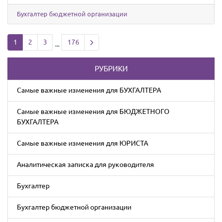
Бухгалтер бюджетной организации
Next page
1
2
3
176
...
РУБРИКИ
Cамые важные изменения для БУХГАЛТЕРА
Cамые важные изменения для БЮДЖЕТНОГО
БУХГАЛТЕРА
Cамые важные изменения для ЮРИСТА
Аналитическая записка для руководителя
Бухгалтер
Бухгалтер бюджетной организации