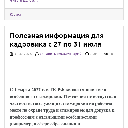
Читать далее…
Юрист
Полезная информация для
кадровика с 27 по 31 июля
31.07.2026
Оставить комментарий
2 мин.
14
Установлены особенности регулирования
труда работников, проходящих
стажировку
С 1 марта 2027 г. в ТК РФ вводится понятие и
особенности стажировки. Изменения не коснутся, в
частности, госслужащих, стажировки на рабочем
месте по охране труда и стажировок для допуска к
профессиям с отдельными особенностями
(например, в сфере образования и