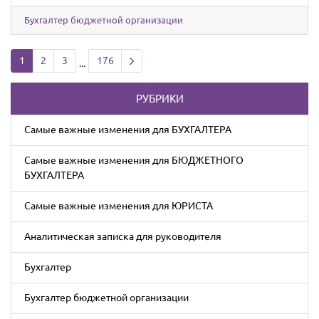
Бухгалтер бюджетной организации
Next page
1
2
3
176
...
РУБРИКИ
Cамые важные изменения для БУХГАЛТЕРА
Cамые важные изменения для БЮДЖЕТНОГО
БУХГАЛТЕРА
Cамые важные изменения для ЮРИСТА
Аналитическая записка для руководителя
Бухгалтер
Бухгалтер бюджетной организации