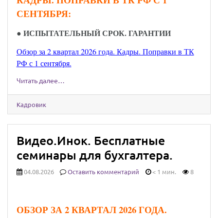
СЕНТЯБРЯ:
● ИСПЫТАТЕЛЬНЫЙ СРОК. ГАРАНТИИ
Обзор за 2 квартал 2026 года. Кадры. Поправки в ТК
РФ с 1 сентября.
Читать далее…
Кадровик
Видео.Инок. Бесплатные
семинары для бухгалтера.
04.08.2026
Оставить комментарий
< 1 мин.
8
ОБЗОР ЗА 2 КВАРТАЛ 2026 ГОДА.