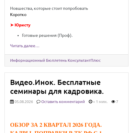
Новшества, которые стоит попробовать
Коротко
➤ Юристу
Готовые решения (Проф).
Читать далее…
Информационный Бюллетень КонсультантПлюс
Видео.Инок. Бесплатные
семинары для кадровика.
05.08.2026
Оставить комментарий
< 1 мин.
7
ОБЗОР ЗА 2 КВАРТАЛ 2026 ГОДА.
КАДРЫ. ПОПРАВКИ В ТК РФ С 1