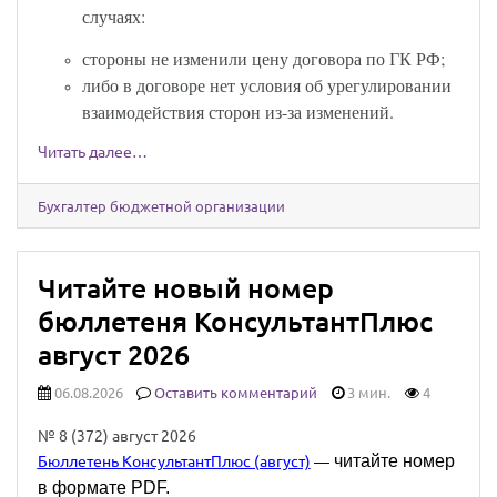
случаях:
стороны не изменили цену договора по ГК РФ;
либо в договоре нет условия об урегулировании
взаимодействия сторон из-за изменений.
Читать далее…
Бухгалтер бюджетной организации
Читайте новый номер
бюллетеня КонсультантПлюс
август 2026
06.08.2026
Оставить комментарий
3 мин.
4
№ 8 (372) август 2026
читайте номер
Бюллетень КонсультантПлюс (август)
—
в формате PDF.