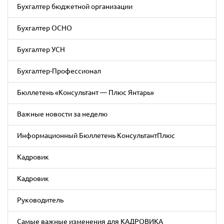
Бухгалтер бюджетной организации
Бухгалтер ОСНО
Бухгалтер УСН
Бухгалтер-Профессионал
Бюллетень «Консультант — Плюс Янтарь»
Важные новости за неделю
Информационный Бюллетень КонсультантПлюс
Кадровик
Кадровик
Руководитель
Самые важные изменения для КАДРОВИКА