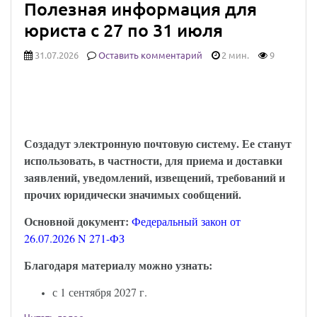
Полезная информация для
юриста с 27 по 31 июля
31.07.2026
Оставить комментарий
2 мин.
9
Юридически значимыми сообщениями
можно будет обмениваться через Госуслуги:
закон опубликован
Создадут электронную почтовую систему. Ее станут
использовать, в частности, для приема и доставки
заявлений, уведомлений, извещений, требований и
прочих юридически значимых сообщений.
Основной документ:
Федеральный закон от
26.07.2026 N 271-ФЗ
Благодаря материалу можно узнать:
с 1 сентября 2027 г.