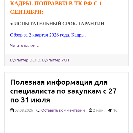
КАДРЫ. ПОПРАВКИ В ТК РФ С 1
СЕНТЯБРЯ:
●
ИСПЫТАТЕЛЬНЫЙ СРОК. ГАРАНТИИ
Обзор за 2 квартал 2026 года. Кадры.
Читать далее…
Бухгалтер ОСНО
,
Бухгалтер УСН
Полезная информация для
специалиста по закупкам с 27
по 31 июля
03.08.2026
Оставить комментарий
2 мин.
16
Юридически значимыми сообщениями
можно будет обмениваться через Госуслуги: