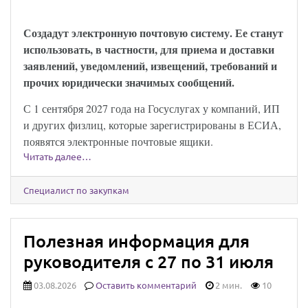
закон опубликован
Создадут электронную почтовую систему. Ее станут
использовать, в частности, для приема и доставки
заявлений, уведомлений, извещений, требований и
прочих юридически значимых сообщений.
С 1 сентября 2027 года на Госуслугах у компаний, ИП
и других физлиц, которые зарегистрированы в ЕСИА,
появятся электронные почтовые ящики.
Читать далее…
Специалист по закупкам
Полезная информация для
руководителя с 27 по 31 июля
03.08.2026
Оставить комментарий
2 мин.
10
Юридически значимыми сообщениями