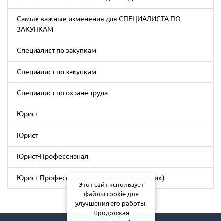
Самые важные изменения для СПЕЦИАЛИСТА ПО
ЗАКУПКАМ
Специалист по закупкам
Специалист по закупкам
Специалист по охране труда
Юрист
Юрист
Юрист-Профессионал
Юрист-Профессионал (Номинация Кадровик)
Этот сайт использует
файлы cookie для
улучшения его работы.
Продолжая