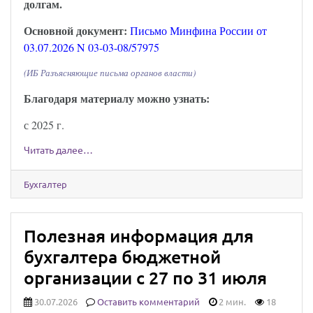
долгам.
Основной документ:
Письмо Минфина России от
03.07.2026 N 03-03-08/57975
(ИБ Разъясняющие письма органов власти)
Благодаря материалу можно узнать:
с 2025 г.
Читать далее…
Бухгалтер
Полезная информация для
бухгалтера бюджетной
организации с 27 по 31 июля
30.07.2026
Оставить комментарий
2 мин.
18