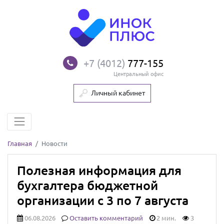
+7 (4012)
777-155
Центральный офис
Личный кабинет
Главная
Новости
Полезная информация для
бухгалтера бюджетной
организации с 3 по 7 августа
06.08.2026
Оставить комментарий
2 мин.
3