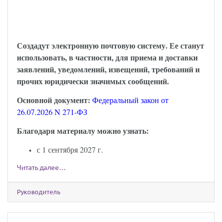
можно будет обмениваться через Госуслуги:
закон опубликован
Создадут электронную почтовую систему. Ее станут
использовать, в частности, для приема и доставки
заявлений, уведомлений, извещений, требований и
прочих юридически значимых сообщений.
Основной документ:
Федеральный закон от
26.07.2026 N 271-ФЗ
Благодаря материалу можно узнать:
с 1 сентября 2027 г.
Читать далее…
Руководитель