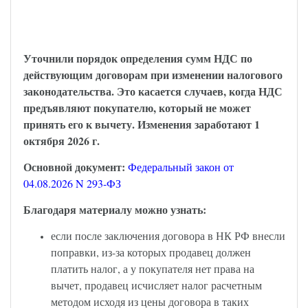
НДС и длящиеся договоры – закон
опубликован
Уточнили порядок определения сумм НДС по
действующим договорам при изменении налогового
законодательства. Это касается случаев, когда НДС
предъявляют покупателю, который не может
принять его к вычету. Изменения заработают 1
октября 2026 г.
Основной документ:
Федеральный закон от
04.08.2026 N 293-ФЗ
Благодаря материалу можно узнать:
если после заключения договора в НК РФ внесли
поправки, из-за которых продавец должен
платить налог, а у покупателя нет права на
вычет, продавец исчисляет налог расчетным
методом исходя из цены договора в таких