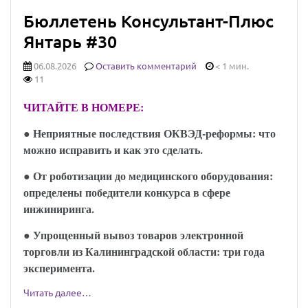
Бюллетень Консультант-Плюс
Янтарь #30
06.08.2026
Оставить комментарий
< 1 мин.
11
ЧИТАЙТЕ В НОМЕРЕ:
● Неприятные последствия ОКВЭД-реформы: что
можно исправить и как это сделать.
● От роботизации до медицинского оборудования:
определены победители конкурса в сфере
инжиниринга.
● Упрощенный вывоз товаров электронной
торговли из Калининградской области: три года
эксперимента.
Читать далее…