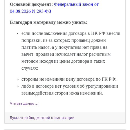
Основной документ:
Федеральный закон от
04.08.2026 N 293-ФЗ
Благодаря материалу можно узнать:
если после заключения договора в НК РФ внесли
поправки, из-за которых продавец должен
платить налог, а у покупателя нет права на
вычет, продавец исчисляет налог расчетным
методом исходя из цены договора в таких
случаях:
стороны не изменили цену договора по ГК РФ;
либо в договоре нет условия об урегулировании
взаимодействия сторон из-за изменений.
Читать далее…
Бухгалтер бюджетной организации