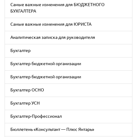
Cамые важные изменения для БЮДЖЕТНОГО
БУХГАЛТЕРА
Cамые важные изменения для ЮРИСТА
Аналитическая записка для руководителя
Бухгалтер
Бухгалтер бюджетной организации
Бухгалтер бюджетной организации
Бухгалтер ОСНО
Бухгалтер УСН
Бухгалтер-Профессионал
Бюллетень «Консультант — Плюс Янтарь»