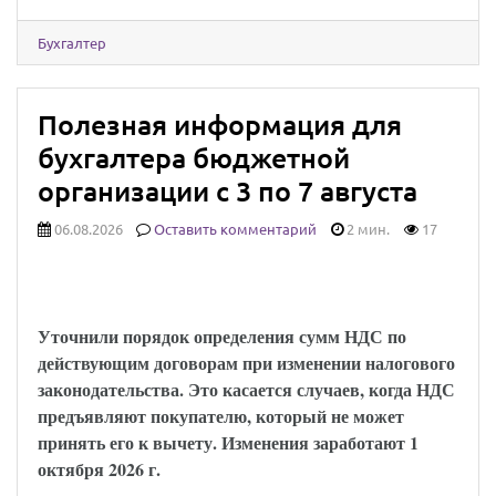
Бухгалтер
Полезная информация для
бухгалтера бюджетной
организации с 3 по 7 августа
06.08.2026
Оставить комментарий
2 мин.
17
НДС и длящиеся договоры – закон
опубликован
Уточнили порядок определения сумм НДС по
действующим договорам при изменении налогового
законодательства. Это касается случаев, когда НДС
предъявляют покупателю, который не может
принять его к вычету. Изменения заработают 1
октября 2026 г.