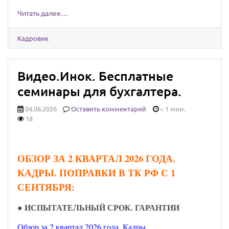
Читать далее…
Кадровик
Видео.Инок. Бесплатные
семинары для бухгалтера.
04.08.2026
Оставить комментарий
< 1 мин.
18
ОБЗОР ЗА 2 КВАРТАЛ 2026 ГОДА.
КАДРЫ. ПОПРАВКИ В ТК РФ С 1
СЕНТЯБРЯ:
●
ИСПЫТАТЕЛЬНЫЙ СРОК. ГАРАНТИИ
Обзор за 2 квартал 2026 года. Кадры.