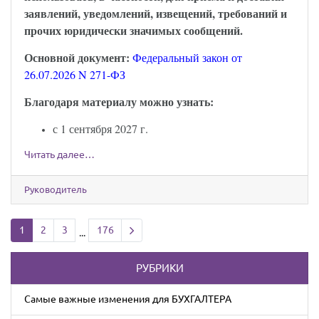
заявлений, уведомлений, извещений, требований и
прочих юридически значимых сообщений.
Основной документ:
Федеральный закон от
26.07.2026 N 271-ФЗ
Благодаря материалу можно узнать:
с 1 сентября 2027 г.
Читать далее…
Руководитель
Next page
1
2
3
176
...
РУБРИКИ
Cамые важные изменения для БУХГАЛТЕРА