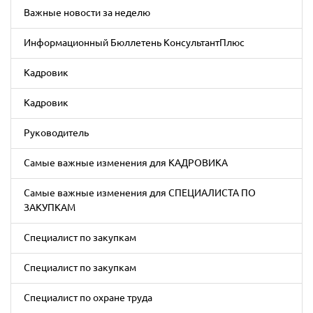
Важные новости за неделю
Информационный Бюллетень КонсультантПлюс
Кадровик
Кадровик
Руководитель
Самые важные изменения для КАДРОВИКА
Самые важные изменения для СПЕЦИАЛИСТА ПО
ЗАКУПКАМ
Специалист по закупкам
Специалист по закупкам
Специалист по охране труда