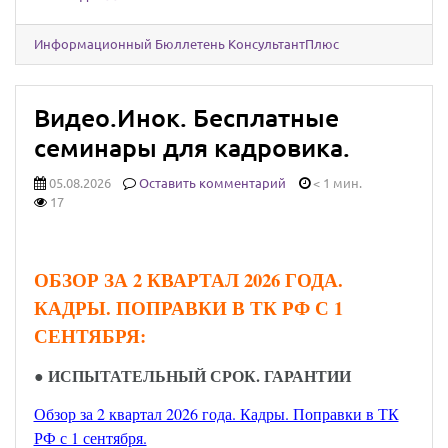
Информационный Бюллетень КонсультантПлюс
Видео.Инок. Бесплатные
семинары для кадровика.
05.08.2026
Оставить комментарий
< 1 мин.
17
ОБЗОР ЗА 2 КВАРТАЛ 2026 ГОДА.
КАДРЫ. ПОПРАВКИ В ТК РФ С 1
СЕНТЯБРЯ:
● ИСПЫТАТЕЛЬНЫЙ СРОК. ГАРАНТИИ
Обзор за 2 квартал 2026 года. Кадры. Поправки в ТК
РФ с 1 сентября.