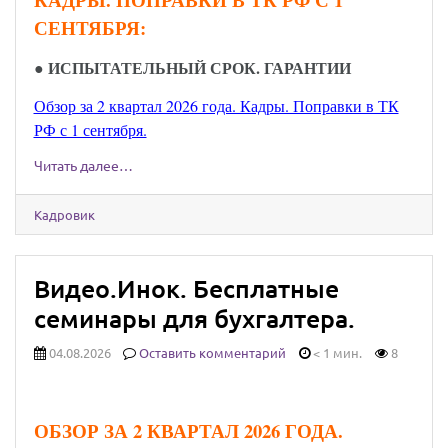
СЕНТЯБРЯ:
● ИСПЫТАТЕЛЬНЫЙ СРОК. ГАРАНТИИ
Обзор за 2 квартал 2026 года. Кадры. Поправки в ТК
РФ с 1 сентября.
Читать далее…
Кадровик
Видео.Инок. Бесплатные
семинары для бухгалтера.
04.08.2026
Оставить комментарий
< 1 мин.
8
ОБЗОР ЗА 2 КВАРТАЛ 2026 ГОДА.