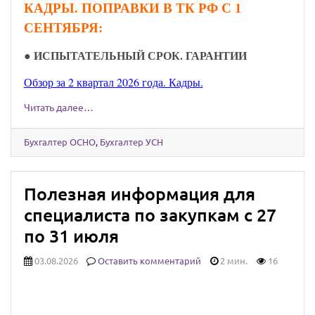
КАДРЫ. ПОПРАВКИ В ТК РФ С 1
СЕНТЯБРЯ:
●
ИСПЫТАТЕЛЬНЫЙ СРОК. ГАРАНТИИ
Обзор за 2 квартал 2026 года. Кадры.
Читать далее…
Бухгалтер ОСНО
,
Бухгалтер УСН
Полезная информация для
специалиста по закупкам с 27
по 31 июля
03.08.2026
Оставить комментарий
2 мин.
16
Юридически значимыми сообщениями
можно будет обмениваться через Госуслуги: