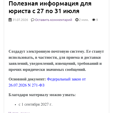
Полезная информация для
юриста с 27 по 31 июля
31.07.2026
Оставить комментарий
2 мин.
9
Юридически значимыми сообщениями
можно будет обмениваться через Госуслуги:
закон опубликован
Создадут электронную почтовую систему. Ее станут
использовать, в частности, для приема и доставки
заявлений, уведомлений, извещений, требований и
прочих юридически значимых сообщений.
Основной документ:
Федеральный закон от
26.07.2026 N 271-ФЗ
Благодаря материалу можно узнать:
с 1 сентября 2027 г.