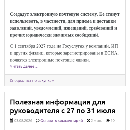
закон опубликован
Создадут электронную почтовую систему. Ее станут
использовать, в частности, для приема и доставки
заявлений, уведомлений, извещений, требований и
прочих юридически значимых сообщений.
С 1 сентября 2027 года на Госуслугах у компаний, ИП
и других физлиц, которые зарегистрированы в ЕСИА,
появятся электронные почтовые ящики.
Читать далее…
Специалист по закупкам
Полезная информация для
руководителя с 27 по 31 июля
03.08.2026
Оставить комментарий
2 мин.
10
Юридически значимыми сообщениями