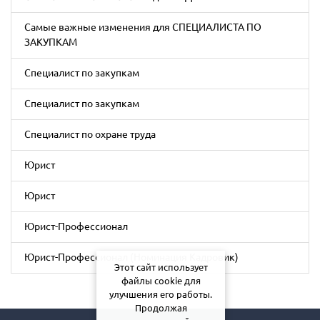
Самые важные изменения для СПЕЦИАЛИСТА ПО
ЗАКУПКАМ
Специалист по закупкам
Специалист по закупкам
Специалист по охране труда
Юрист
Юрист
Юрист-Профессионал
Юрист-Профессионал (Номинация Кадровик)
Этот сайт использует
файлы cookie для
улучшения его работы.
Продолжая