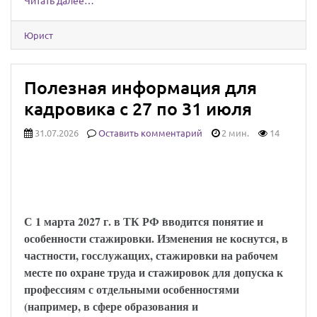
Читать далее…
Юрист
Полезная информация для
кадровика с 27 по 31 июля
31.07.2026
Оставить комментарий
2 мин.
14
Установлены особенности регулирования
труда работников, проходящих
стажировку
С 1 марта 2027 г. в ТК РФ вводится понятие и
особенности стажировки. Изменения не коснутся, в
частности, госслужащих, стажировки на рабочем
месте по охране труда и стажировок для допуска к
профессиям с отдельными особенностями
(например, в сфере образования и