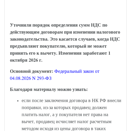
НДС и длящиеся договоры – закон
опубликован
Уточнили порядок определения сумм НДС по
действующим договорам при изменении налогового
законодательства. Это касается случаев, когда НДС
предъявляют покупателю, который не может
принять его к вычету. Изменения заработают 1
октября 2026 г.
Основной документ:
Федеральный закон от
04.08.2026 N 293-ФЗ
Благодаря материалу можно узнать:
если после заключения договора в НК РФ внесли
поправки, из-за которых продавец должен
платить налог, а у покупателя нет права на
вычет, продавец исчисляет налог расчетным
методом исходя из цены договора в таких