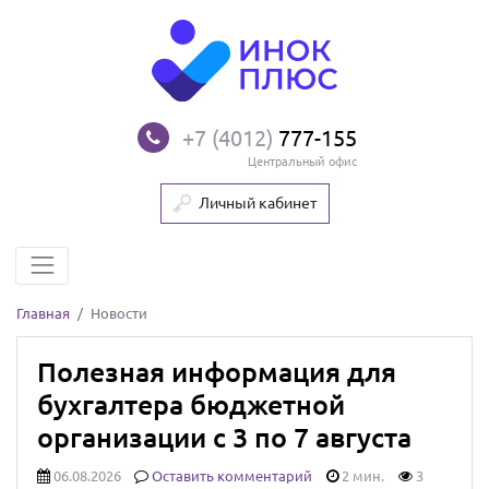
+7 (4012)
777-155
Центральный офис
Личный кабинет
Главная
Новости
Полезная информация для
бухгалтера бюджетной
организации с 3 по 7 августа
06.08.2026
Оставить комментарий
2 мин.
3