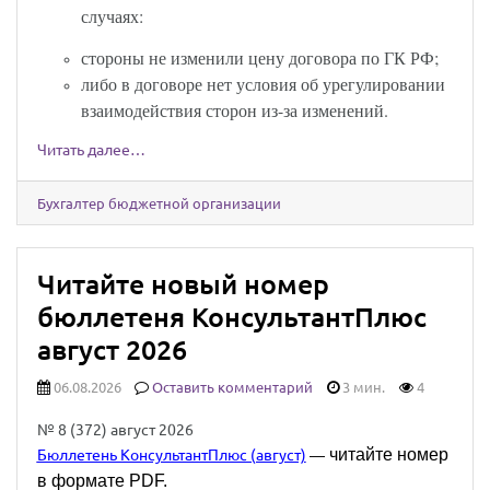
случаях:
стороны не изменили цену договора по ГК РФ;
либо в договоре нет условия об урегулировании
взаимодействия сторон из-за изменений.
Читать далее…
Бухгалтер бюджетной организации
Читайте новый номер
бюллетеня КонсультантПлюс
август 2026
06.08.2026
Оставить комментарий
3 мин.
4
№ 8 (372) август 2026
читайте номер
Бюллетень КонсультантПлюс (август)
—
в формате PDF.