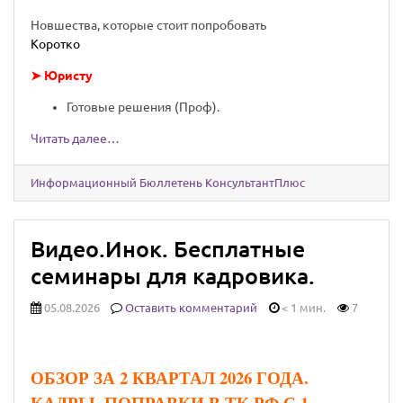
Новшества, которые стоит попробовать
Коротко
➤ Юристу
Готовые решения (Проф).
Читать далее…
Информационный Бюллетень КонсультантПлюс
Видео.Инок. Бесплатные
семинары для кадровика.
05.08.2026
Оставить комментарий
< 1 мин.
7
ОБЗОР ЗА 2 КВАРТАЛ 2026 ГОДА.
КАДРЫ. ПОПРАВКИ В ТК РФ С 1