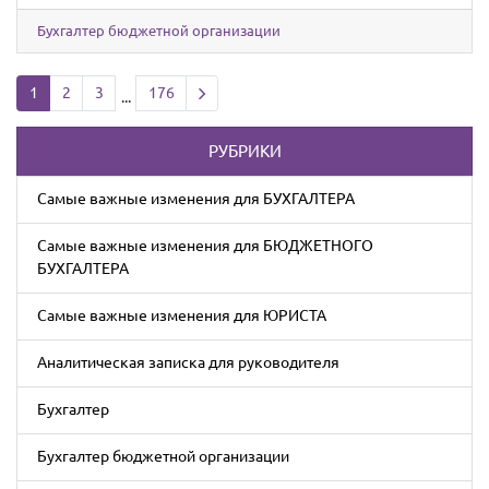
Бухгалтер бюджетной организации
Next page
1
2
3
176
...
РУБРИКИ
Cамые важные изменения для БУХГАЛТЕРА
Cамые важные изменения для БЮДЖЕТНОГО
БУХГАЛТЕРА
Cамые важные изменения для ЮРИСТА
Аналитическая записка для руководителя
Бухгалтер
Бухгалтер бюджетной организации