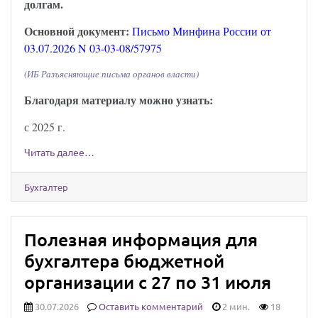
долгам.
Основной документ:
Письмо Минфина России от
03.07.2026 N 03-03-08/57975
(ИБ Разъясняющие письма органов власти)
Благодаря материалу можно узнать:
с 2025 г.
Читать далее…
Бухгалтер
Полезная информация для
бухгалтера бюджетной
организации с 27 по 31 июля
30.07.2026
Оставить комментарий
2 мин.
18