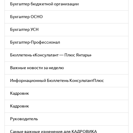
Бухгалтер бюджетной организации
Бухгалтер ОСНО
Бухгалтер УСН
Бухгалтер-Профессионал
Бюллетень «Консультант — Плюс Янтарь»
Важные новости за неделю
Информационный Бюллетень КонсультантПлюс
Кадровик
Кадровик
Руководитель
Самые важные изменения для КАДРОВИКА